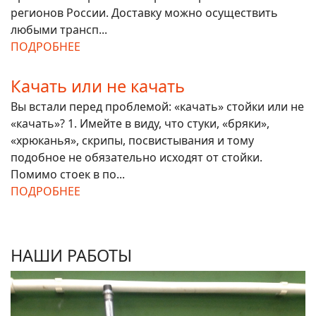
регионов России. Доставку можно осуществить
любыми трансп...
ПОДРОБНЕЕ
Качать или не качать
Вы встали перед проблемой: «качать» стойки или не
«качать»? 1. Имейте в виду, что стуки, «бряки»,
«хрюканья», скрипы, посвистывания и тому
подобное не обязательно исходят от стойки.
Помимо стоек в по...
ПОДРОБНЕЕ
НАШИ РАБОТЫ