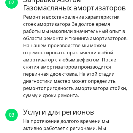
02
Газомасляных амортизаторов
Ремонт и восстановление характеристик
стоек амортизатора За долгое время
работы мы накопили значительный опыт в
области ремонта и тюнинга амортизаторов.
На нашем производстве мы можем
отремонтировать практически любой
амортизатор с любым дефектом. После
снятия амортизаторов производится
первичная дефектовка. На этой стадии
диагностики мастер может определить
ремонтопригодность амортизатора стойки,
сумму и сроки ремонта.
Услуги для регионов
03
На протяжение долгого времени мы
активно работает с регионами. Мы