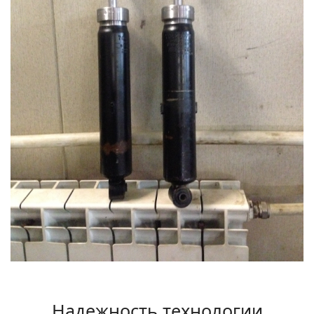
Надежность технологии