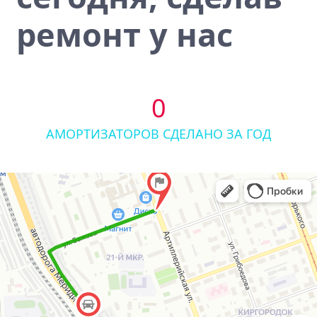
ремонт у нас
0
АМОРТИЗАТОРОВ СДЕЛАНО ЗА ГОД