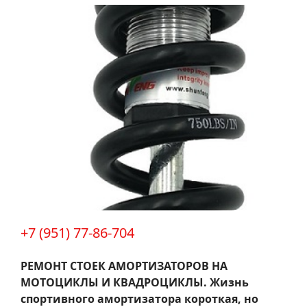
+7 (951) 77-86-704
РЕМОНТ СТОЕК АМОРТИЗАТОРОВ НА
МОТОЦИКЛЫ И КВАДРОЦИКЛЫ.
Жизнь
спортивного амортизатора короткая, но