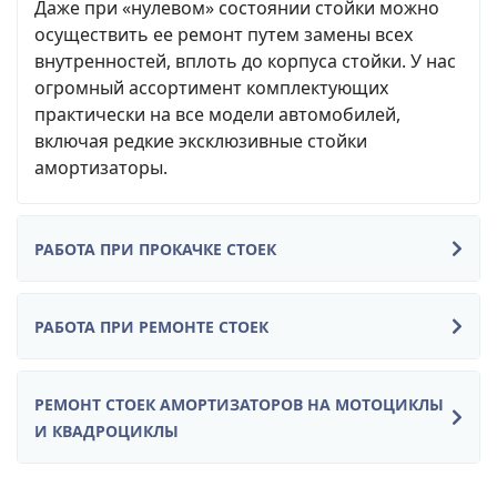
Даже при «нулевом» состоянии стойки можно
осуществить ее ремонт путем замены всех
внутренностей, вплоть до корпуса стойки. У нас
огромный ассортимент комплектующих
практически на все модели автомобилей,
включая редкие эксклюзивные стойки
амортизаторы.
РАБОТА ПРИ ПРОКАЧКЕ СТОЕК
РАБОТА ПРИ РЕМОНТЕ СТОЕК
РЕМОНТ СТОЕК АМОРТИЗАТОРОВ НА МОТОЦИКЛЫ
И КВАДРОЦИКЛЫ