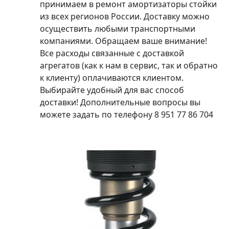
принимаем в ремонт амортизаторы стойки
из всех регионов России. Доставку можно
осуществить любыми транспортными
компаниями. Обращаем ваше внимание!
Все расходы связанные с доставкой
агрегатов (как к нам в сервис, так и обратно
к клиенту) оплачиваются клиентом.
Выбирайте удобный для вас способ
доставки! Дополнительные вопросы вы
можете задать по телефону 8 951 77 86 704