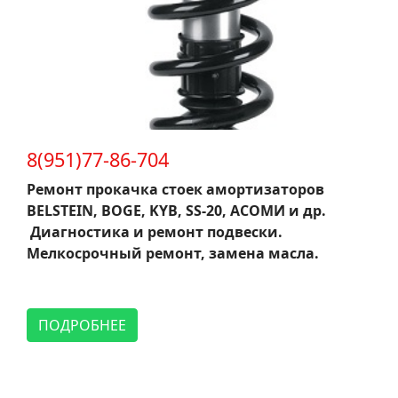
8(951)77-86-704
Ремонт прокачка стоек амортизаторов
BELSTEIN, BOGE, KYB, SS-20, АСОМИ и др.
Диагностика и ремонт подвески.
Мелкосрочный ремонт, замена масла.
ПОДРОБНЕЕ