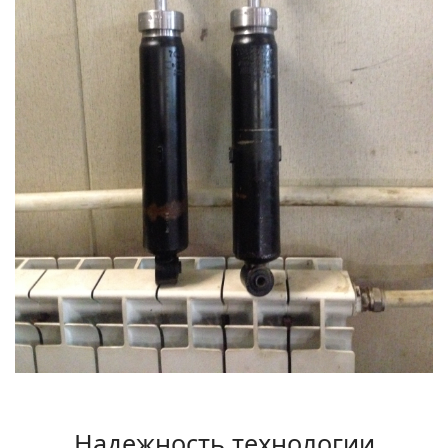
Надежность технологии