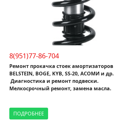
8(951)77-86-704
Ремонт прокачка стоек амортизаторов
BELSTEIN, BOGE, KYB, SS-20, АСОМИ и др.
Диагностика и ремонт подвески.
Мелкосрочный ремонт, замена масла.
ПОДРОБНЕЕ