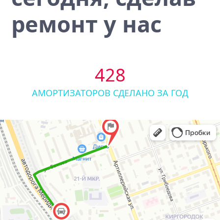
ремонт у нас
428
АМОРТИЗАТОРОВ СДЕЛАНО ЗА ГОД