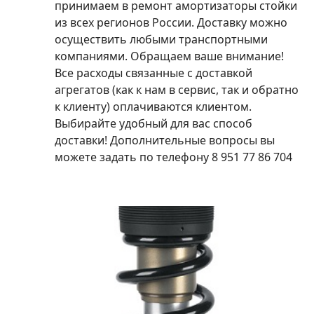
принимаем в ремонт амортизаторы стойки
из всех регионов России. Доставку можно
осуществить любыми транспортными
компаниями. Обращаем ваше внимание!
Все расходы связанные с доставкой
агрегатов (как к нам в сервис, так и обратно
к клиенту) оплачиваются клиентом.
Выбирайте удобный для вас способ
доставки! Дополнительные вопросы вы
можете задать по телефону 8 951 77 86 704