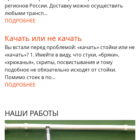
регионов России. Доставку можно осуществить
любыми трансп...
ПОДРОБНЕЕ
Качать или не качать
Вы встали перед проблемой: «качать» стойки или не
«качать»? 1. Имейте в виду, что стуки, «бряки»,
«хрюканья», скрипы, посвистывания и тому
подобное не обязательно исходят от стойки.
Помимо стоек в по...
ПОДРОБНЕЕ
НАШИ РАБОТЫ