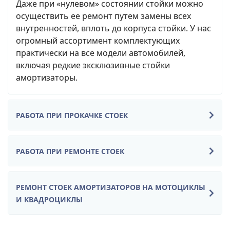
Даже при «нулевом» состоянии стойки можно
осуществить ее ремонт путем замены всех
внутренностей, вплоть до корпуса стойки. У нас
огромный ассортимент комплектующих
практически на все модели автомобилей,
включая редкие эксклюзивные стойки
амортизаторы.
РАБОТА ПРИ ПРОКАЧКЕ СТОЕК
РАБОТА ПРИ РЕМОНТЕ СТОЕК
РЕМОНТ СТОЕК АМОРТИЗАТОРОВ НА МОТОЦИКЛЫ
И КВАДРОЦИКЛЫ