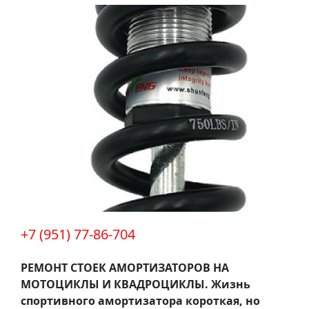
+7 (951) 77-86-704
РЕМОНТ СТОЕК АМОРТИЗАТОРОВ НА
МОТОЦИКЛЫ И КВАДРОЦИКЛЫ.
Жизнь
спортивного амортизатора короткая, но