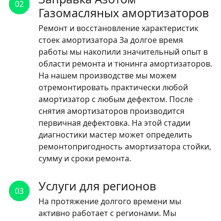
02
Газомасляных амортизаторов
Ремонт и восстановление характеристик
стоек амортизатора За долгое время
работы мы накопили значительный опыт в
области ремонта и тюнинга амортизаторов.
На нашем производстве мы можем
отремонтировать практически любой
амортизатор с любым дефектом. После
снятия амортизаторов производится
первичная дефектовка. На этой стадии
диагностики мастер может определить
ремонтопригодность амортизатора стойки,
сумму и сроки ремонта.
Услуги для регионов
03
На протяжение долгого времени мы
активно работает с регионами. Мы