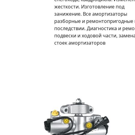
жесткости. Изготовление под
занижение. Все амортизаторы
разборные и ремонтопригодные 
последствии. Диагностика и ремо
подвески и ходовой части, замен
стоек амортизаторов