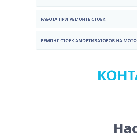
РАБОТА ПРИ РЕМОНТЕ СТОЕК
РЕМОНТ СТОЕК АМОРТИЗАТОРОВ НА МОТ
КОНТА
На