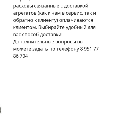
расходы связанные с доставкой
агрегатов (как к нам в сервис, так и
обратно к клиенту) оплачиваются
клиентом. Выбирайте удобный для
вас способ доставки!
Дополнительные вопросы вы
можете задать по телефону 8 951 77
86 704