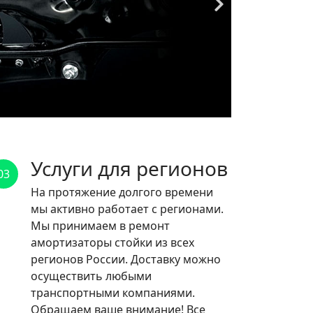
Услуги для регионов
03
На протяжение долгого времени
мы активно работает с регионами.
Мы принимаем в ремонт
амортизаторы стойки из всех
регионов России. Доставку можно
осуществить любыми
транспортными компаниями.
Обращаем ваше внимание! Все