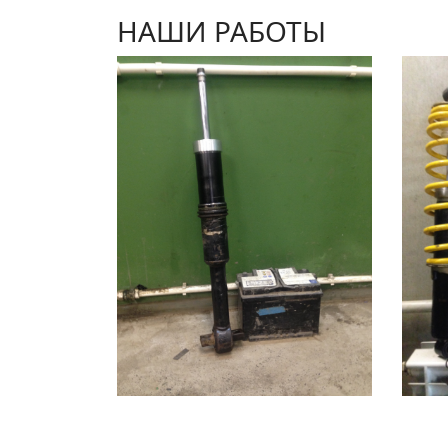
НАШИ РАБОТЫ