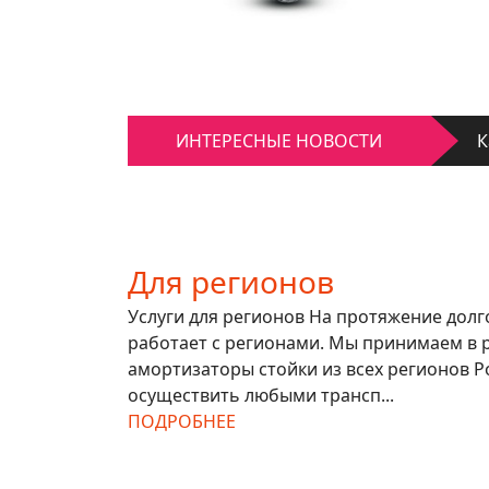
К
Д
ИНТЕРЕСНЫЕ НОВОСТИ
К
Д
Для регионов
Услуги для регионов На протяжение дол
работает с регионами. Мы принимаем в 
амортизаторы стойки из всех регионов Р
осуществить любыми трансп...
ПОДРОБНЕЕ