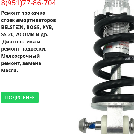
8(951)77-86-704
Ремонт прокачка
стоек амортизаторов
BELSTEIN, BOGE, KYB,
SS-20, АСОМИ и др.
Диагностика и
ремонт подвески.
Мелкосрочный
ремонт, замена
масла.
ПОДРОБНЕЕ