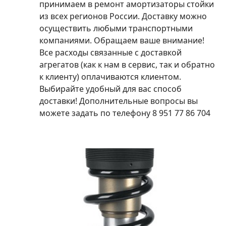
принимаем в ремонт амортизаторы стойки
из всех регионов России. Доставку можно
осуществить любыми транспортными
компаниями. Обращаем ваше внимание!
Все расходы связанные с доставкой
агрегатов (как к нам в сервис, так и обратно
к клиенту) оплачиваются клиентом.
Выбирайте удобный для вас способ
доставки! Дополнительные вопросы вы
можете задать по телефону 8 951 77 86 704