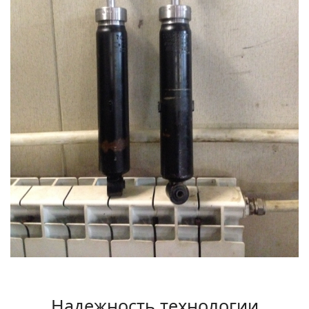
Надежность технологии