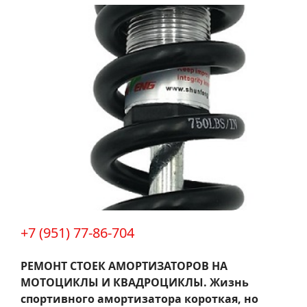
+7 (951) 77-86-704
РЕМОНТ СТОЕК АМОРТИЗАТОРОВ НА
МОТОЦИКЛЫ И КВАДРОЦИКЛЫ.
Жизнь
спортивного амортизатора короткая, но