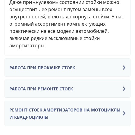
Даже при «нулевом» состоянии стойки можно
осуществить ее ремонт путем замены всех
внутренностей, вплоть до корпуса стойки. У нас
огромный ассортимент комплектующих
практически на все модели автомобилей,
включая редкие эксклюзивные стойки
амортизаторы.
РАБОТА ПРИ ПРОКАЧКЕ СТОЕК
РАБОТА ПРИ РЕМОНТЕ СТОЕК
РЕМОНТ СТОЕК АМОРТИЗАТОРОВ НА МОТОЦИКЛЫ
И КВАДРОЦИКЛЫ