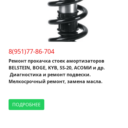
8(951)77-86-704
Ремонт прокачка стоек амортизаторов
BELSTEIN, BOGE, KYB, SS-20, АСОМИ и др.
Диагностика и ремонт подвески.
Мелкосрочный ремонт, замена масла.
ПОДРОБНЕЕ