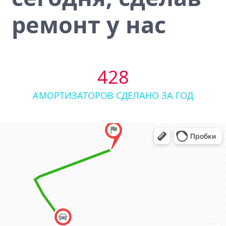
ремонт у нас
428
АМОРТИЗАТОРОВ СДЕЛАНО ЗА ГОД