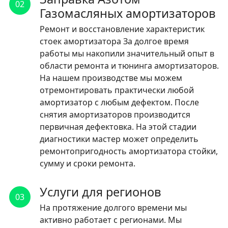
02
Газомасляных амортизаторов
Ремонт и восстановление характеристик
стоек амортизатора За долгое время
работы мы накопили значительный опыт в
области ремонта и тюнинга амортизаторов.
На нашем производстве мы можем
отремонтировать практически любой
амортизатор с любым дефектом. После
снятия амортизаторов производится
первичная дефектовка. На этой стадии
диагностики мастер может определить
ремонтопригодность амортизатора стойки,
сумму и сроки ремонта.
Услуги для регионов
03
На протяжение долгого времени мы
активно работает с регионами. Мы