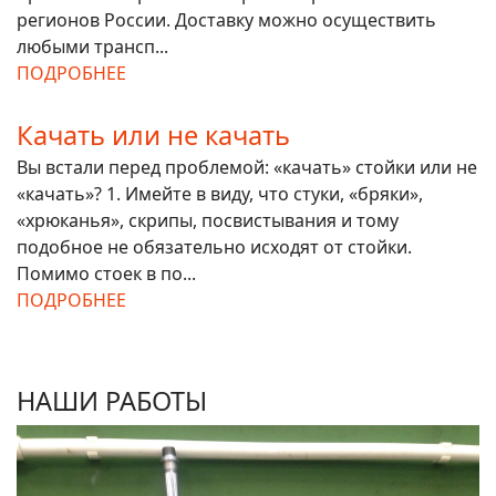
регионов России. Доставку можно осуществить
любыми трансп...
ПОДРОБНЕЕ
Качать или не качать
Вы встали перед проблемой: «качать» стойки или не
«качать»? 1. Имейте в виду, что стуки, «бряки»,
«хрюканья», скрипы, посвистывания и тому
подобное не обязательно исходят от стойки.
Помимо стоек в по...
ПОДРОБНЕЕ
НАШИ РАБОТЫ