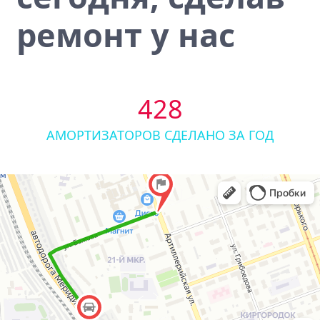
ремонт у нас
428
АМОРТИЗАТОРОВ СДЕЛАНО ЗА ГОД