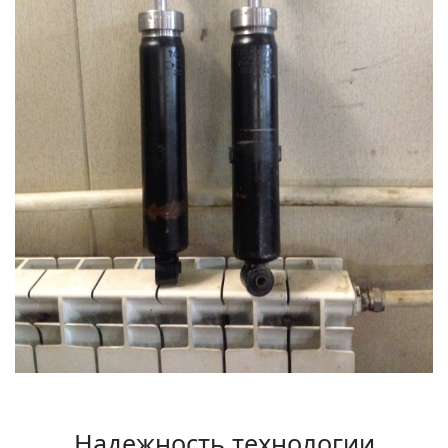
Надежность технологии