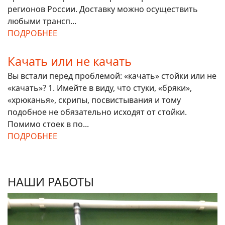
регионов России. Доставку можно осуществить
любыми трансп...
ПОДРОБНЕЕ
Качать или не качать
Вы встали перед проблемой: «качать» стойки или не
«качать»? 1. Имейте в виду, что стуки, «бряки»,
«хрюканья», скрипы, посвистывания и тому
подобное не обязательно исходят от стойки.
Помимо стоек в по...
ПОДРОБНЕЕ
НАШИ РАБОТЫ