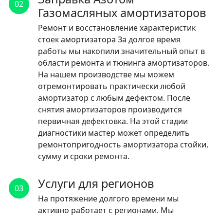
02
Газомасляных амортизаторов
Ремонт и восстановление характеристик
стоек амортизатора За долгое время
работы мы накопили значительный опыт в
области ремонта и тюнинга амортизаторов.
На нашем производстве мы можем
отремонтировать практически любой
амортизатор с любым дефектом. После
снятия амортизаторов производится
первичная дефектовка. На этой стадии
диагностики мастер может определить
ремонтопригодность амортизатора стойки,
сумму и сроки ремонта.
Услуги для регионов
03
На протяжение долгого времени мы
активно работает с регионами. Мы