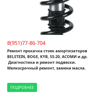
8(951)77-86-704
Ремонт прокачка стоек амортизаторов
BELSTEIN, BOGE, KYB, SS-20, АСОМИ и др.
Диагностика и ремонт подвески.
Мелкосрочный ремонт, замена масла.
ПОДРОБНЕЕ