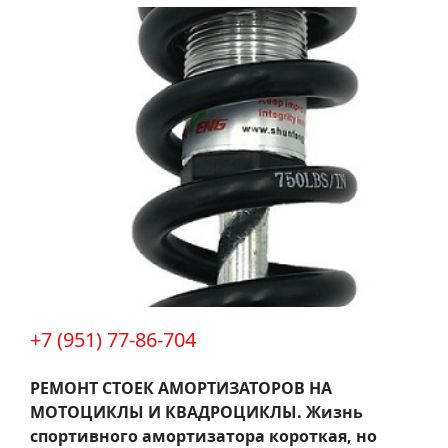
+7 (951) 77-86-704
РЕМОНТ СТОЕК АМОРТИЗАТОРОВ НА
МОТОЦИКЛЫ И КВАДРОЦИКЛЫ.
Жизнь
спортивного амортизатора короткая, но