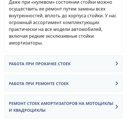
Даже при «нулевом» состоянии стойки можно
осуществить ее ремонт путем замены всех
внутренностей, вплоть до корпуса стойки. У нас
огромный ассортимент комплектующих
практически на все модели автомобилей,
включая редкие эксклюзивные стойки
амортизаторы.
РАБОТА ПРИ ПРОКАЧКЕ СТОЕК
РАБОТА ПРИ РЕМОНТЕ СТОЕК
РЕМОНТ СТОЕК АМОРТИЗАТОРОВ НА МОТОЦИКЛЫ
И КВАДРОЦИКЛЫ