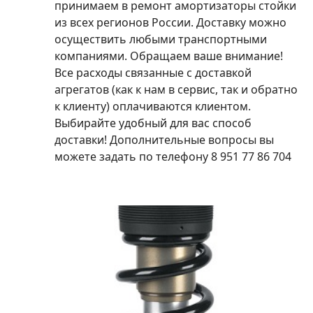
принимаем в ремонт амортизаторы стойки
из всех регионов России. Доставку можно
осуществить любыми транспортными
компаниями. Обращаем ваше внимание!
Все расходы связанные с доставкой
агрегатов (как к нам в сервис, так и обратно
к клиенту) оплачиваются клиентом.
Выбирайте удобный для вас способ
доставки! Дополнительные вопросы вы
можете задать по телефону 8 951 77 86 704