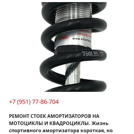
+7 (951) 77-86-704
РЕМОНТ СТОЕК АМОРТИЗАТОРОВ НА
МОТОЦИКЛЫ И КВАДРОЦИКЛЫ.
Жизнь
спортивного амортизатора короткая, но