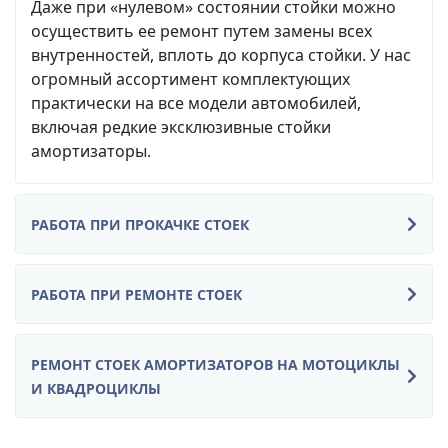
Даже при «нулевом» состоянии стойки можно
осуществить ее ремонт путем замены всех
внутренностей, вплоть до корпуса стойки. У нас
огромный ассортимент комплектующих
практически на все модели автомобилей,
включая редкие эксклюзивные стойки
амортизаторы.
РАБОТА ПРИ ПРОКАЧКЕ СТОЕК
РАБОТА ПРИ РЕМОНТЕ СТОЕК
РЕМОНТ СТОЕК АМОРТИЗАТОРОВ НА МОТОЦИКЛЫ
И КВАДРОЦИКЛЫ