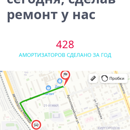
ремонт у нас
428
АМОРТИЗАТОРОВ СДЕЛАНО ЗА ГОД