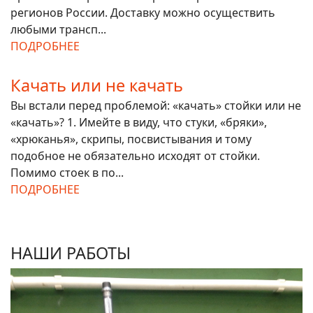
регионов России. Доставку можно осуществить
любыми трансп...
ПОДРОБНЕЕ
Качать или не качать
Вы встали перед проблемой: «качать» стойки или не
«качать»? 1. Имейте в виду, что стуки, «бряки»,
«хрюканья», скрипы, посвистывания и тому
подобное не обязательно исходят от стойки.
Помимо стоек в по...
ПОДРОБНЕЕ
НАШИ РАБОТЫ