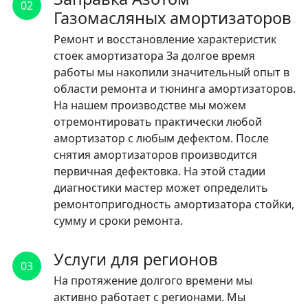
02
Газомасляных амортизаторов
Ремонт и восстановление характеристик
стоек амортизатора За долгое время
работы мы накопили значительный опыт в
области ремонта и тюнинга амортизаторов.
На нашем производстве мы можем
отремонтировать практически любой
амортизатор с любым дефектом. После
снятия амортизаторов производится
первичная дефектовка. На этой стадии
диагностики мастер может определить
ремонтопригодность амортизатора стойки,
сумму и сроки ремонта.
Услуги для регионов
03
На протяжение долгого времени мы
активно работает с регионами. Мы