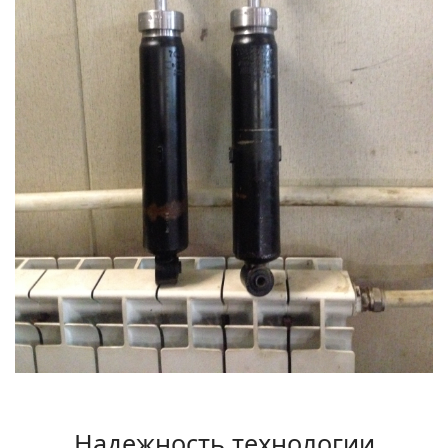
Надежность технологии