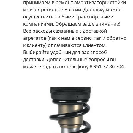
принимаем в ремонт амортизаторы стойки
из всех регионов России. Доставку можно
осуществить любыми транспортными
компаниями. Обращаем ваше внимание!
Все расходы связанные с доставкой
агрегатов (как к нам в сервис, так и обратно
к клиенту) оплачиваются клиентом.
Выбирайте удобный для вас способ
доставки! Дополнительные вопросы вы
можете задать по телефону 8 951 77 86 704