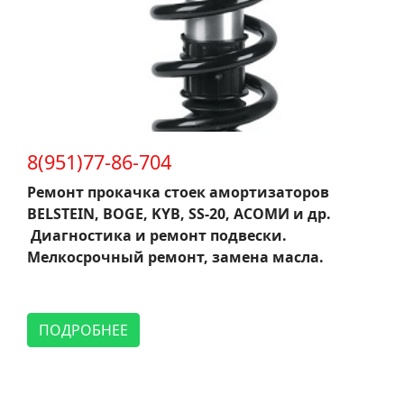
8(951)77-86-704
Ремонт прокачка стоек амортизаторов
BELSTEIN, BOGE, KYB, SS-20, АСОМИ и др.
Диагностика и ремонт подвески.
Мелкосрочный ремонт, замена масла.
ПОДРОБНЕЕ