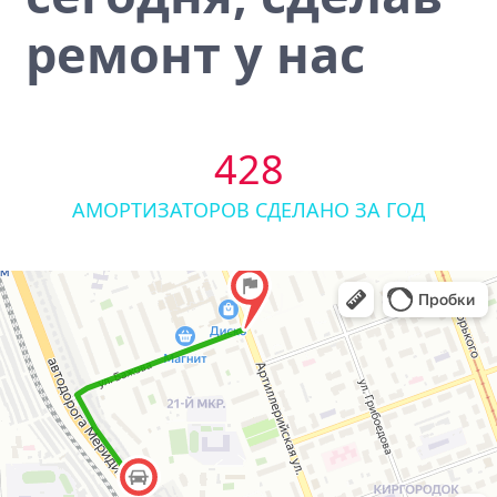
ремонт у нас
428
АМОРТИЗАТОРОВ СДЕЛАНО ЗА ГОД