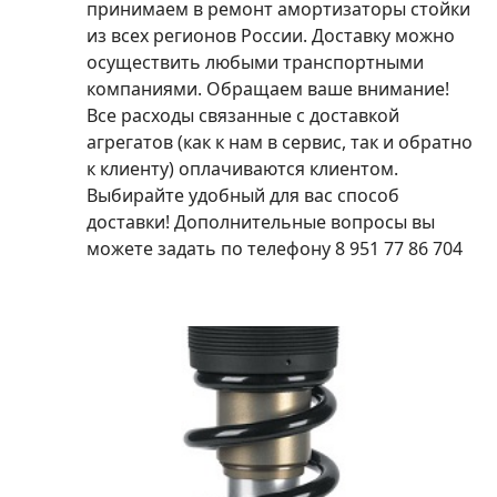
принимаем в ремонт амортизаторы стойки
из всех регионов России. Доставку можно
осуществить любыми транспортными
компаниями. Обращаем ваше внимание!
Все расходы связанные с доставкой
агрегатов (как к нам в сервис, так и обратно
к клиенту) оплачиваются клиентом.
Выбирайте удобный для вас способ
доставки! Дополнительные вопросы вы
можете задать по телефону 8 951 77 86 704