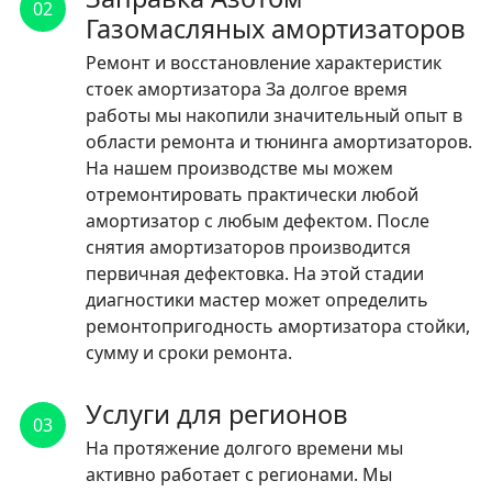
02
Газомасляных амортизаторов
Ремонт и восстановление характеристик
стоек амортизатора За долгое время
работы мы накопили значительный опыт в
области ремонта и тюнинга амортизаторов.
На нашем производстве мы можем
отремонтировать практически любой
амортизатор с любым дефектом. После
снятия амортизаторов производится
первичная дефектовка. На этой стадии
диагностики мастер может определить
ремонтопригодность амортизатора стойки,
сумму и сроки ремонта.
Услуги для регионов
03
На протяжение долгого времени мы
активно работает с регионами. Мы