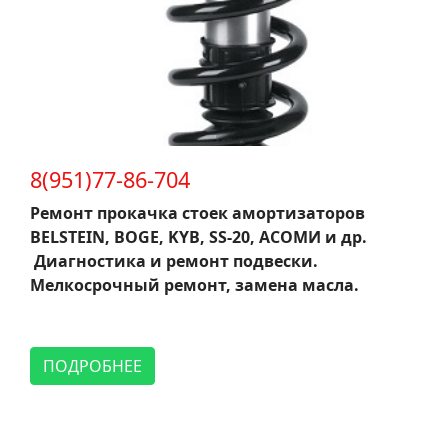
8(951)77-86-704
Ремонт прокачка стоек амортизаторов
BELSTEIN, BOGE, KYB, SS-20, АСОМИ и др.
Диагностика и ремонт подвески.
Мелкосрочный ремонт, замена масла.
ПОДРОБНЕЕ