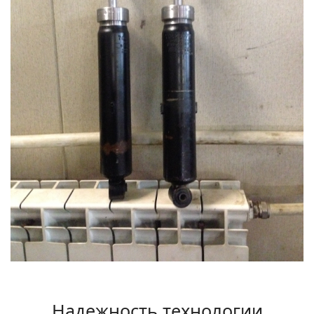
Надежность технологии