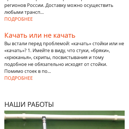
регионов России. Доставку можно осуществить
любыми трансп...
ПОДРОБНЕЕ
Качать или не качать
Вы встали перед проблемой: «качать» стойки или не
«качать»? 1. Имейте в виду, что стуки, «бряки»,
«хрюканья», скрипы, посвистывания и тому
подобное не обязательно исходят от стойки.
Помимо стоек в по...
ПОДРОБНЕЕ
НАШИ РАБОТЫ