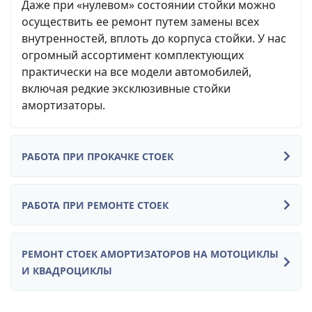
Даже при «нулевом» состоянии стойки можно
осуществить ее ремонт путем замены всех
внутренностей, вплоть до корпуса стойки. У нас
огромный ассортимент комплектующих
практически на все модели автомобилей,
включая редкие эксклюзивные стойки
амортизаторы.
РАБОТА ПРИ ПРОКАЧКЕ СТОЕК
РАБОТА ПРИ РЕМОНТЕ СТОЕК
РЕМОНТ СТОЕК АМОРТИЗАТОРОВ НА МОТОЦИКЛЫ
И КВАДРОЦИКЛЫ