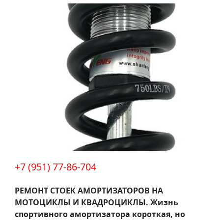
+7 (951) 77-86-704
РЕМОНТ СТОЕК АМОРТИЗАТОРОВ НА
МОТОЦИКЛЫ И КВАДРОЦИКЛЫ.
Жизнь
спортивного амортизатора короткая, но