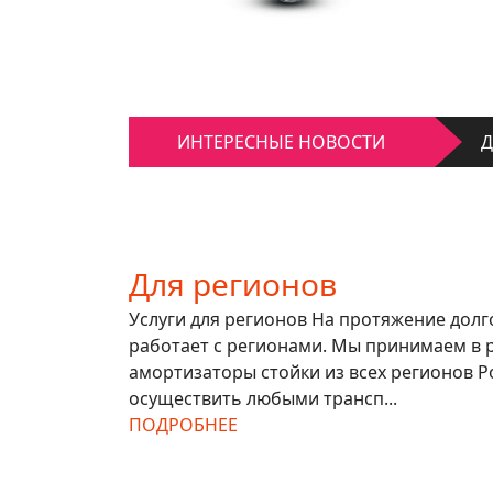
К
ИНТЕРЕСНЫЕ НОВОСТИ
Д
К
Д
Для регионов
Услуги для регионов На протяжение дол
работает с регионами. Мы принимаем в 
амортизаторы стойки из всех регионов Р
осуществить любыми трансп...
ПОДРОБНЕЕ