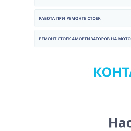
РАБОТА ПРИ РЕМОНТЕ СТОЕК
РЕМОНТ СТОЕК АМОРТИЗАТОРОВ НА МОТ
КОНТА
Нас