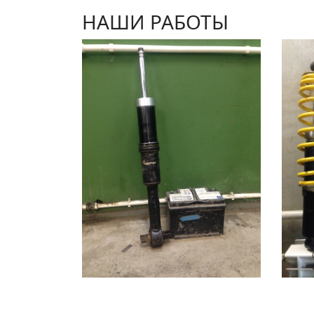
НАШИ РАБОТЫ