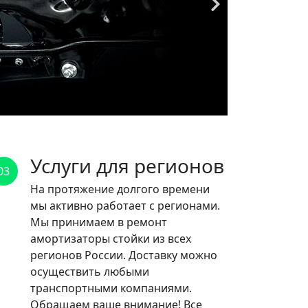
Услуги для регионов
03
На протяжение долгого времени
мы активно работает с регионами.
Мы принимаем в ремонт
амортизаторы стойки из всех
регионов России. Доставку можно
осуществить любыми
транспортными компаниями.
Обращаем ваше внимание! Все