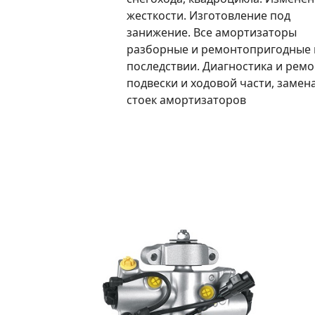
жесткости. Изготовление под
занижение. Все амортизаторы
разборные и ремонтопригодные 
последствии. Диагностика и ремо
подвески и ходовой части, замен
стоек амортизаторов