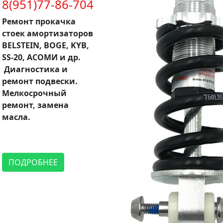
8(951)77-86-704
Ремонт прокачка
стоек амортизаторов
BELSTEIN, BOGE, KYB,
SS-20, АСОМИ и др.
Диагностика и
ремонт подвески.
Мелкосрочный
ремонт, замена
масла.
ПОДРОБНЕЕ