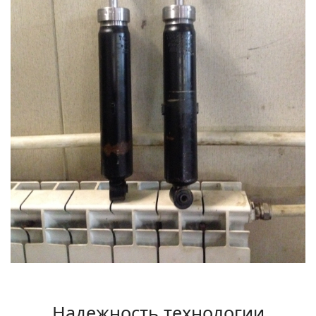
Надежность технологии