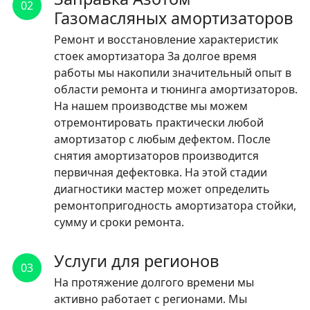
02
Газомасляных амортизаторов
Ремонт и восстановление характеристик
стоек амортизатора За долгое время
работы мы накопили значительный опыт в
области ремонта и тюнинга амортизаторов.
На нашем производстве мы можем
отремонтировать практически любой
амортизатор с любым дефектом. После
снятия амортизаторов производится
первичная дефектовка. На этой стадии
диагностики мастер может определить
ремонтопригодность амортизатора стойки,
сумму и сроки ремонта.
Услуги для регионов
03
На протяжение долгого времени мы
активно работает с регионами. Мы