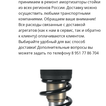
принимаем в ремонт амортизаторы стойки
из всех регионов России. Доставку можно
осуществить любыми транспортными
компаниями. Обращаем ваше внимание!
Все расходы связанные с доставкой
агрегатов (как к нам в сервис, так и обратно
к клиенту) оплачиваются клиентом.
Выбирайте удобный для вас способ
доставки! Дополнительные вопросы вы
можете задать по телефону 8 951 77 86 704