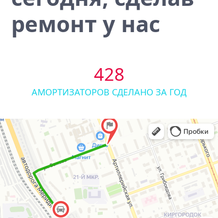
ремонт у нас
428
АМОРТИЗАТОРОВ СДЕЛАНО ЗА ГОД