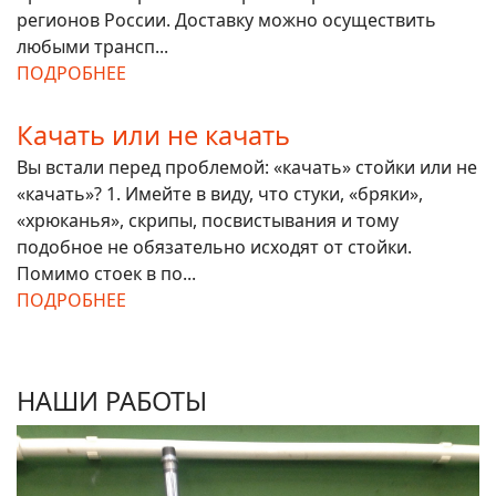
регионов России. Доставку можно осуществить
любыми трансп...
ПОДРОБНЕЕ
Качать или не качать
Вы встали перед проблемой: «качать» стойки или не
«качать»? 1. Имейте в виду, что стуки, «бряки»,
«хрюканья», скрипы, посвистывания и тому
подобное не обязательно исходят от стойки.
Помимо стоек в по...
ПОДРОБНЕЕ
НАШИ РАБОТЫ