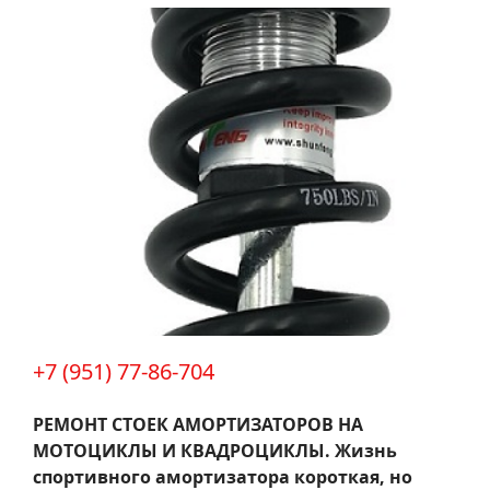
+7 (951) 77-86-704
РЕМОНТ СТОЕК АМОРТИЗАТОРОВ НА
МОТОЦИКЛЫ И КВАДРОЦИКЛЫ.
Жизнь
спортивного амортизатора короткая, но