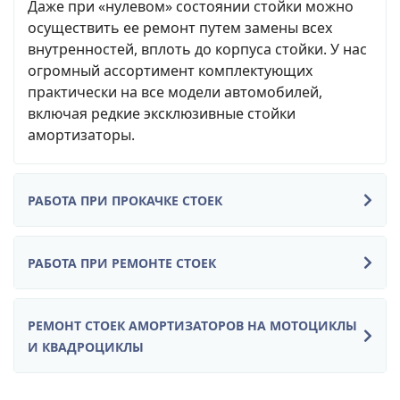
Даже при «нулевом» состоянии стойки можно
осуществить ее ремонт путем замены всех
внутренностей, вплоть до корпуса стойки. У нас
огромный ассортимент комплектующих
практически на все модели автомобилей,
включая редкие эксклюзивные стойки
амортизаторы.
РАБОТА ПРИ ПРОКАЧКЕ СТОЕК
РАБОТА ПРИ РЕМОНТЕ СТОЕК
РЕМОНТ СТОЕК АМОРТИЗАТОРОВ НА МОТОЦИКЛЫ
И КВАДРОЦИКЛЫ