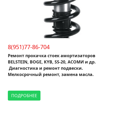
8(951)77-86-704
Ремонт прокачка стоек амортизаторов
BELSTEIN, BOGE, KYB, SS-20, АСОМИ и др.
Диагностика и ремонт подвески.
Мелкосрочный ремонт, замена масла.
ПОДРОБНЕЕ