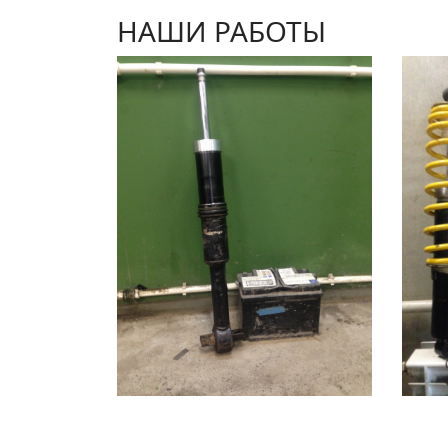
НАШИ РАБОТЫ