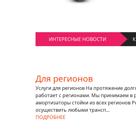
К
Д
ИНТЕРЕСНЫЕ НОВОСТИ
К
Д
Для регионов
Услуги для регионов На протяжение дол
работает с регионами. Мы принимаем в 
амортизаторы стойки из всех регионов Р
осуществить любыми трансп...
ПОДРОБНЕЕ