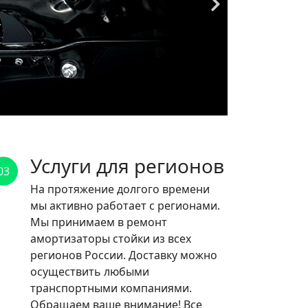
Услуги для регионов
03
На протяжение долгого времени
мы активно работает с регионами.
Мы принимаем в ремонт
амортизаторы стойки из всех
регионов России. Доставку можно
осуществить любыми
транспортными компаниями.
Обращаем ваше внимание! Все