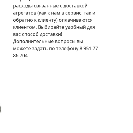
расходы связанные с доставкой
агрегатов (как к нам в сервис, так и
обратно к клиенту) оплачиваются
клиентом. Выбирайте удобный для
вас способ доставки!
Дополнительные вопросы вы
можете задать по телефону 8 951 77
86 704