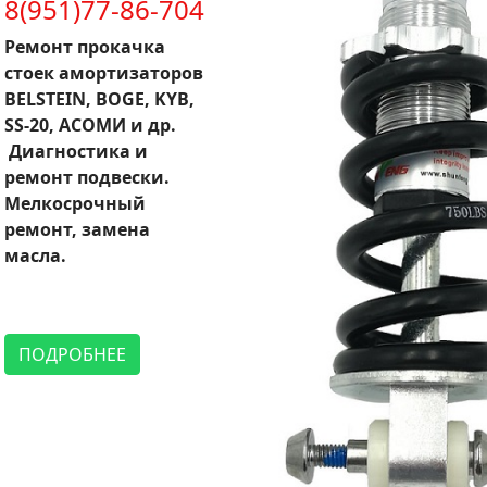
8(951)77-86-704
Ремонт прокачка
стоек амортизаторов
BELSTEIN, BOGE, KYB,
SS-20, АСОМИ и др.
Диагностика и
ремонт подвески.
Мелкосрочный
ремонт, замена
масла.
ПОДРОБНЕЕ