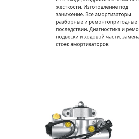
жесткости. Изготовление под
занижение. Все амортизаторы
разборные и ремонтопригодные 
последствии. Диагностика и ремо
подвески и ходовой части, замен
стоек амортизаторов