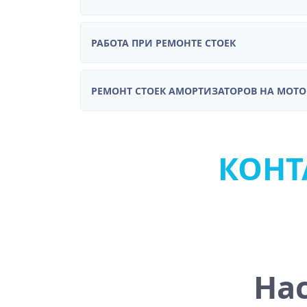
РАБОТА ПРИ РЕМОНТЕ СТОЕК
РЕМОНТ СТОЕК АМОРТИЗАТОРОВ НА МОТ
КОНТА
На