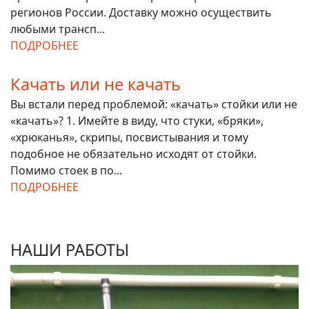
регионов России. Доставку можно осуществить
любыми трансп...
ПОДРОБНЕЕ
Качать или не качать
Вы встали перед проблемой: «качать» стойки или не
«качать»? 1. Имейте в виду, что стуки, «бряки»,
«хрюканья», скрипы, посвистывания и тому
подобное не обязательно исходят от стойки.
Помимо стоек в по...
ПОДРОБНЕЕ
НАШИ РАБОТЫ