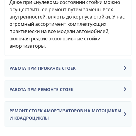
Даже при «нулевом» состоянии стойки можно
осуществить ее ремонт путем замены всех
внутренностей, вплоть до корпуса стойки. У нас
огромный ассортимент комплектующих
практически на все модели автомобилей,
включая редкие эксклюзивные стойки
амортизаторы.
РАБОТА ПРИ ПРОКАЧКЕ СТОЕК
РАБОТА ПРИ РЕМОНТЕ СТОЕК
РЕМОНТ СТОЕК АМОРТИЗАТОРОВ НА МОТОЦИКЛЫ
И КВАДРОЦИКЛЫ