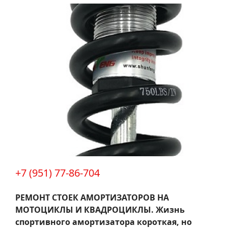
+7 (951) 77-86-704
РЕМОНТ СТОЕК АМОРТИЗАТОРОВ НА
МОТОЦИКЛЫ И КВАДРОЦИКЛЫ.
Жизнь
спортивного амортизатора короткая, но