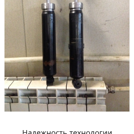
Надежность технологии