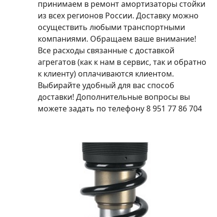
принимаем в ремонт амортизаторы стойки
из всех регионов России. Доставку можно
осуществить любыми транспортными
компаниями. Обращаем ваше внимание!
Все расходы связанные с доставкой
агрегатов (как к нам в сервис, так и обратно
к клиенту) оплачиваются клиентом.
Выбирайте удобный для вас способ
доставки! Дополнительные вопросы вы
можете задать по телефону 8 951 77 86 704