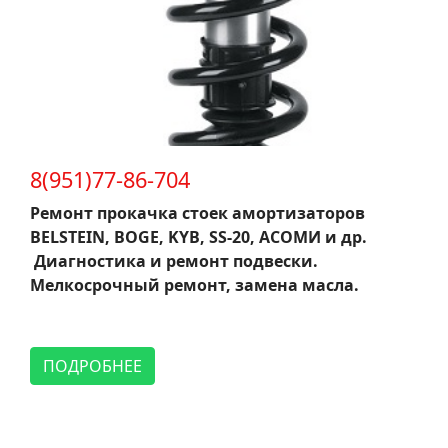
8(951)77-86-704
Ремонт прокачка стоек амортизаторов
BELSTEIN, BOGE, KYB, SS-20, АСОМИ и др.
Диагностика и ремонт подвески.
Мелкосрочный ремонт, замена масла.
ПОДРОБНЕЕ