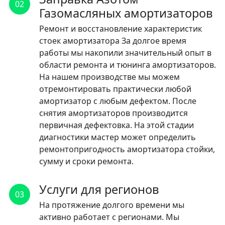
02
Газомасляных амортизаторов
Ремонт и восстановление характеристик
стоек амортизатора За долгое время
работы мы накопили значительный опыт в
области ремонта и тюнинга амортизаторов.
На нашем производстве мы можем
отремонтировать практически любой
амортизатор с любым дефектом. После
снятия амортизаторов производится
первичная дефектовка. На этой стадии
диагностики мастер может определить
ремонтопригодность амортизатора стойки,
сумму и сроки ремонта.
Услуги для регионов
03
На протяжение долгого времени мы
активно работает с регионами. Мы