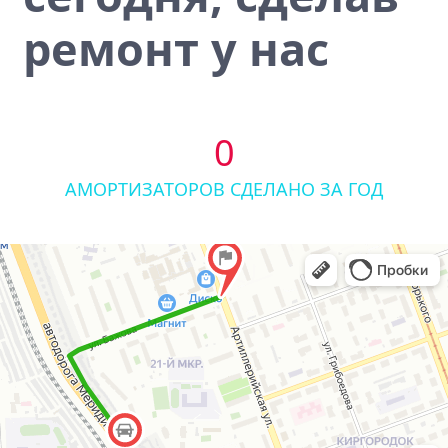
ремонт у нас
0
АМОРТИЗАТОРОВ СДЕЛАНО ЗА ГОД