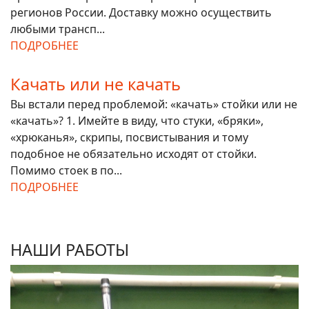
регионов России. Доставку можно осуществить
любыми трансп...
ПОДРОБНЕЕ
Качать или не качать
Вы встали перед проблемой: «качать» стойки или не
«качать»? 1. Имейте в виду, что стуки, «бряки»,
«хрюканья», скрипы, посвистывания и тому
подобное не обязательно исходят от стойки.
Помимо стоек в по...
ПОДРОБНЕЕ
НАШИ РАБОТЫ