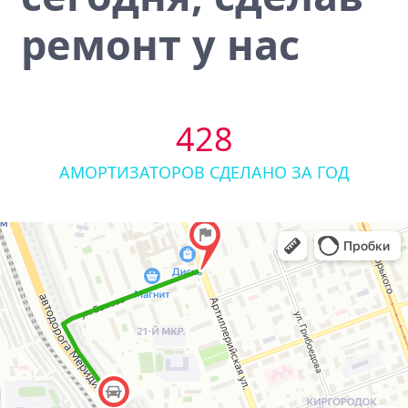
ремонт у нас
428
АМОРТИЗАТОРОВ СДЕЛАНО ЗА ГОД