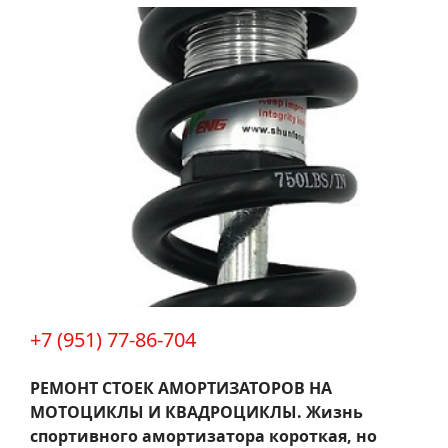
+7 (951) 77-86-704
РЕМОНТ СТОЕК АМОРТИЗАТОРОВ НА
МОТОЦИКЛЫ И КВАДРОЦИКЛЫ.
Жизнь
спортивного амортизатора короткая, но