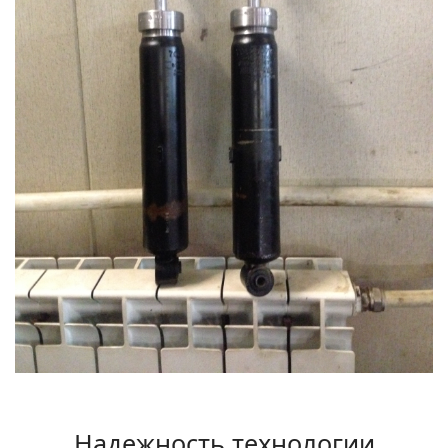
Надежность технологии