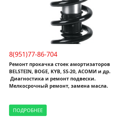
8(951)77-86-704
Ремонт прокачка стоек амортизаторов
BELSTEIN, BOGE, KYB, SS-20, АСОМИ и др.
Диагностика и ремонт подвески.
Мелкосрочный ремонт, замена масла.
ПОДРОБНЕЕ