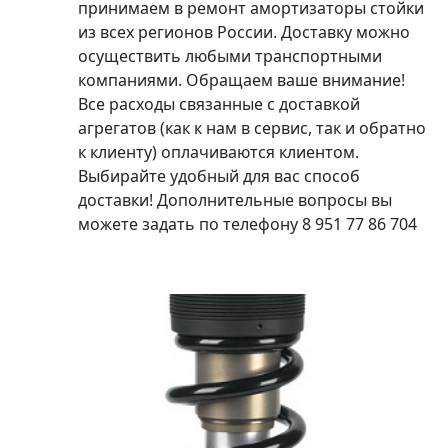
принимаем в ремонт амортизаторы стойки
из всех регионов России. Доставку можно
осуществить любыми транспортными
компаниями. Обращаем ваше внимание!
Все расходы связанные с доставкой
агрегатов (как к нам в сервис, так и обратно
к клиенту) оплачиваются клиентом.
Выбирайте удобный для вас способ
доставки! Дополнительные вопросы вы
можете задать по телефону 8 951 77 86 704