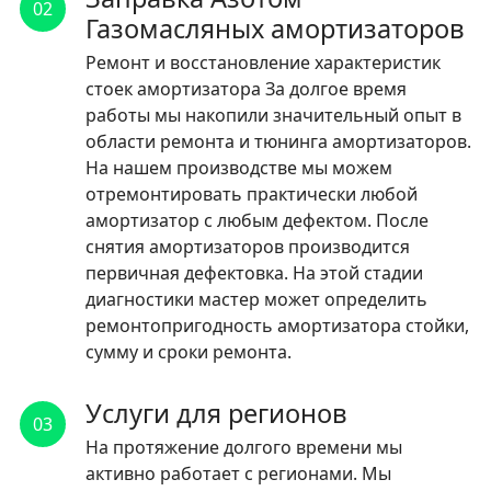
02
Газомасляных амортизаторов
Ремонт и восстановление характеристик
стоек амортизатора За долгое время
работы мы накопили значительный опыт в
области ремонта и тюнинга амортизаторов.
На нашем производстве мы можем
отремонтировать практически любой
амортизатор с любым дефектом. После
снятия амортизаторов производится
первичная дефектовка. На этой стадии
диагностики мастер может определить
ремонтопригодность амортизатора стойки,
сумму и сроки ремонта.
Услуги для регионов
03
На протяжение долгого времени мы
активно работает с регионами. Мы