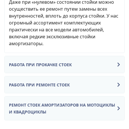
Даже при «нулевом» состоянии стойки можно
осуществить ее ремонт путем замены всех
внутренностей, вплоть до корпуса стойки. У нас
огромный ассортимент комплектующих
практически на все модели автомобилей,
включая редкие эксклюзивные стойки
амортизаторы.
РАБОТА ПРИ ПРОКАЧКЕ СТОЕК
РАБОТА ПРИ РЕМОНТЕ СТОЕК
РЕМОНТ СТОЕК АМОРТИЗАТОРОВ НА МОТОЦИКЛЫ
И КВАДРОЦИКЛЫ