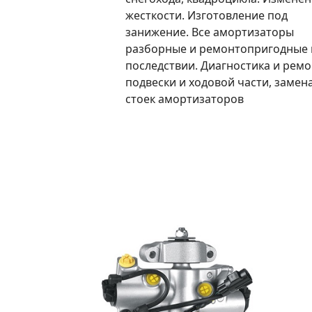
жесткости. Изготовление под
занижение. Все амортизаторы
разборные и ремонтопригодные 
последствии. Диагностика и ремо
подвески и ходовой части, замен
стоек амортизаторов