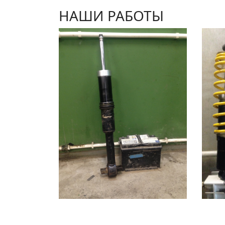
НАШИ РАБОТЫ