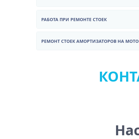
РАБОТА ПРИ РЕМОНТЕ СТОЕК
РЕМОНТ СТОЕК АМОРТИЗАТОРОВ НА МОТ
КОНТА
На