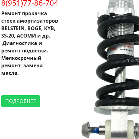
8(951)77-86-704
Ремонт прокачка
стоек амортизаторов
BELSTEIN, BOGE, KYB,
SS-20, АСОМИ и др.
Диагностика и
ремонт подвески.
Мелкосрочный
ремонт, замена
масла.
ПОДРОБНЕЕ