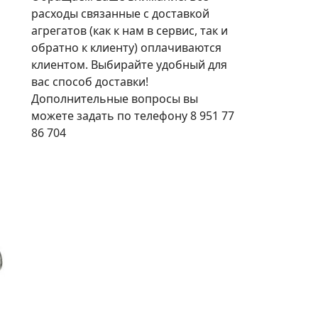
расходы связанные с доставкой
агрегатов (как к нам в сервис, так и
обратно к клиенту) оплачиваются
клиентом. Выбирайте удобный для
вас способ доставки!
Дополнительные вопросы вы
можете задать по телефону 8 951 77
86 704