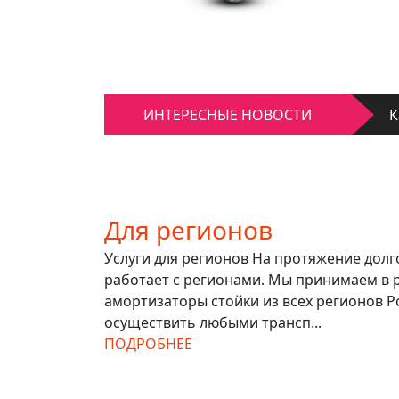
К
ИНТЕРЕСНЫЕ НОВОСТИ
Д
К
Д
Для регионов
Услуги для регионов На протяжение дол
работает с регионами. Мы принимаем в 
амортизаторы стойки из всех регионов Р
осуществить любыми трансп...
ПОДРОБНЕЕ