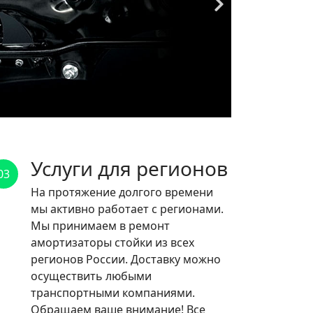
Услуги для регионов
03
На протяжение долгого времени
мы активно работает с регионами.
Мы принимаем в ремонт
амортизаторы стойки из всех
регионов России. Доставку можно
осуществить любыми
транспортными компаниями.
Обращаем ваше внимание! Все