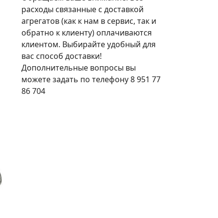
расходы связанные с доставкой
агрегатов (как к нам в сервис, так и
обратно к клиенту) оплачиваются
клиентом. Выбирайте удобный для
вас способ доставки!
Дополнительные вопросы вы
можете задать по телефону 8 951 77
86 704