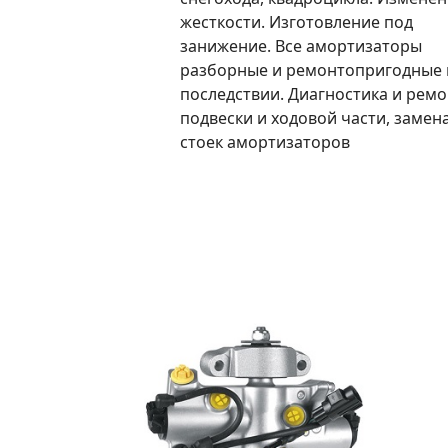
жесткости. Изготовление под
занижение. Все амортизаторы
разборные и ремонтопригодные 
последствии. Диагностика и ремо
подвески и ходовой части, замен
стоек амортизаторов