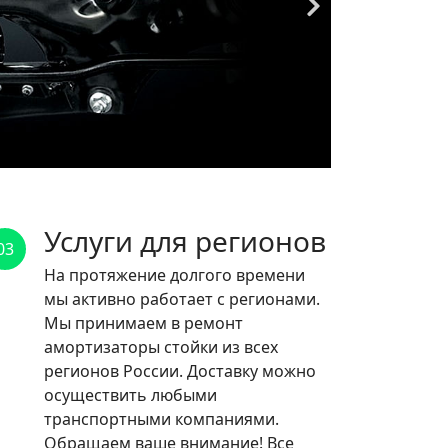
Услуги для регионов
03
На протяжение долгого времени
мы активно работает с регионами.
Мы принимаем в ремонт
амортизаторы стойки из всех
регионов России. Доставку можно
осуществить любыми
транспортными компаниями.
Обращаем ваше внимание! Все