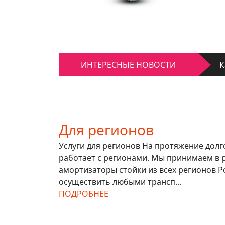
Д
К
ИНТЕРЕСНЫЕ НОВОСТИ
Д
Для регионов
Услуги для регионов На протяжение дол
работает с регионами. Мы принимаем в 
амортизаторы стойки из всех регионов Р
осуществить любыми трансп...
ПОДРОБНЕЕ