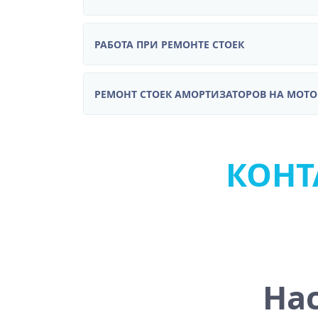
РАБОТА ПРИ РЕМОНТЕ СТОЕК
РЕМОНТ СТОЕК АМОРТИЗАТОРОВ НА МОТ
КОНТА
На