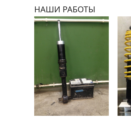
НАШИ РАБОТЫ