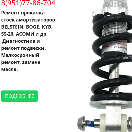
8(951)77-86-704
Ремонт прокачка
стоек амортизаторов
BELSTEIN, BOGE, KYB,
SS-20, АСОМИ и др.
Диагностика и
ремонт подвески.
Мелкосрочный
ремонт, замена
масла.
ПОДРОБНЕЕ