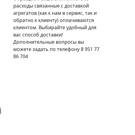
расходы связанные с доставкой
агрегатов (как к нам в сервис, так и
обратно к клиенту) оплачиваются
клиентом. Выбирайте удобный для
вас способ доставки!
Дополнительные вопросы вы
можете задать по телефону 8 951 77
86 704