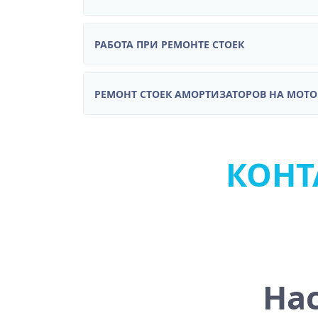
РАБОТА ПРИ РЕМОНТЕ СТОЕК
РЕМОНТ СТОЕК АМОРТИЗАТОРОВ НА МОТ
КОНТА
На