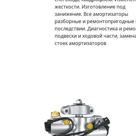
жесткости. Изготовление под
занижение. Все амортизаторы
разборные и ремонтопригодные 
последствии. Диагностика и ремо
подвески и ходовой части, замен
стоек амортизаторов