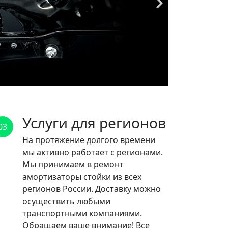
Услуги для регионов
03
На протяжение долгого времени
мы активно работает с регионами.
Мы принимаем в ремонт
амортизаторы стойки из всех
регионов России. Доставку можно
осуществить любыми
транспортными компаниями.
Обращаем ваше внимание! Все