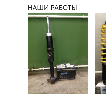
НАШИ РАБОТЫ