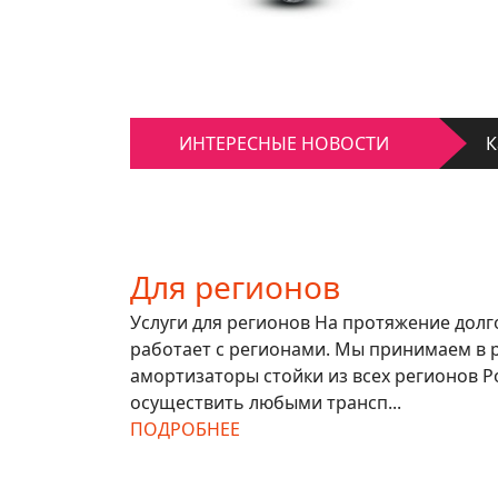
К
Д
К
ИНТЕРЕСНЫЕ НОВОСТИ
Д
Для регионов
Услуги для регионов На протяжение дол
работает с регионами. Мы принимаем в 
амортизаторы стойки из всех регионов Р
осуществить любыми трансп...
ПОДРОБНЕЕ