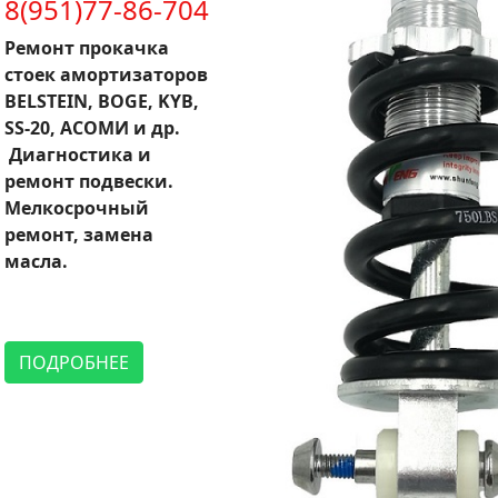
8(951)77-86-704
Ремонт прокачка
стоек амортизаторов
BELSTEIN, BOGE, KYB,
SS-20, АСОМИ и др.
Диагностика и
ремонт подвески.
Мелкосрочный
ремонт, замена
масла.
ПОДРОБНЕЕ