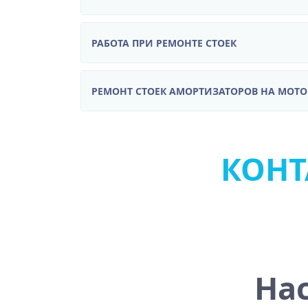
РАБОТА ПРИ РЕМОНТЕ СТОЕК
РЕМОНТ СТОЕК АМОРТИЗАТОРОВ НА МОТ
КОНТА
Нас