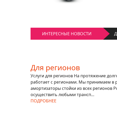
К
ИНТЕРЕСНЫЕ НОВОСТИ
Д
К
Д
Для регионов
Услуги для регионов На протяжение дол
работает с регионами. Мы принимаем в 
амортизаторы стойки из всех регионов Р
осуществить любыми трансп...
ПОДРОБНЕЕ