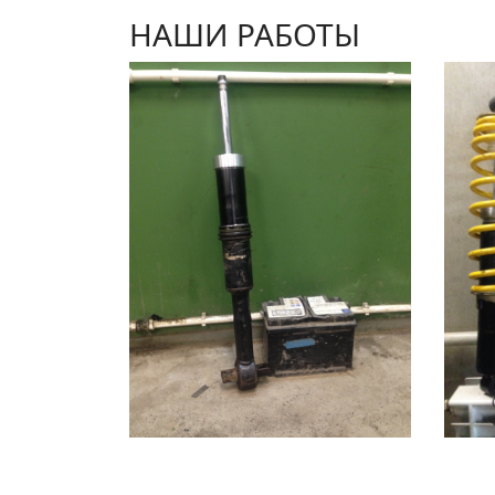
НАШИ РАБОТЫ