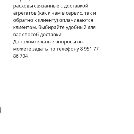
расходы связанные с доставкой
агрегатов (как к нам в сервис, так и
обратно к клиенту) оплачиваются
клиентом. Выбирайте удобный для
вас способ доставки!
Дополнительные вопросы вы
можете задать по телефону 8 951 77
86 704