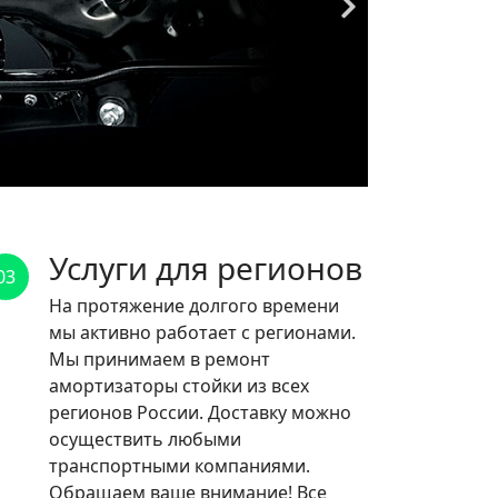
Услуги для регионов
03
На протяжение долгого времени
мы активно работает с регионами.
Мы принимаем в ремонт
амортизаторы стойки из всех
регионов России. Доставку можно
осуществить любыми
транспортными компаниями.
Обращаем ваше внимание! Все