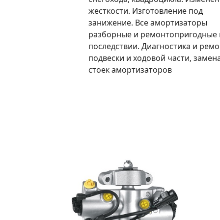
жесткости. Изготовление под
занижение. Все амортизаторы
разборные и ремонтопригодные 
последствии. Диагностика и ремо
подвески и ходовой части, замен
стоек амортизаторов