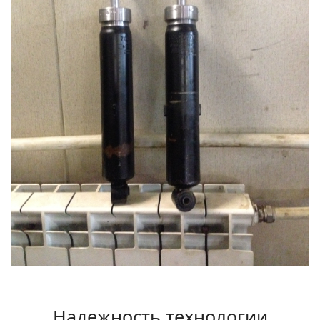
Надежность технологии