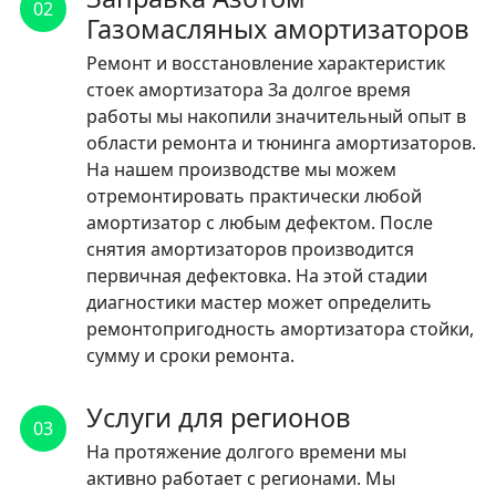
02
Газомасляных амортизаторов
Ремонт и восстановление характеристик
стоек амортизатора За долгое время
работы мы накопили значительный опыт в
области ремонта и тюнинга амортизаторов.
На нашем производстве мы можем
отремонтировать практически любой
амортизатор с любым дефектом. После
снятия амортизаторов производится
первичная дефектовка. На этой стадии
диагностики мастер может определить
ремонтопригодность амортизатора стойки,
сумму и сроки ремонта.
Услуги для регионов
03
На протяжение долгого времени мы
активно работает с регионами. Мы