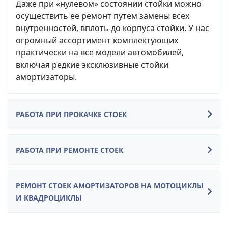
Даже при «нулевом» состоянии стойки можно
осуществить ее ремонт путем замены всех
внутренностей, вплоть до корпуса стойки. У нас
огромный ассортимент комплектующих
практически на все модели автомобилей,
включая редкие эксклюзивные стойки
амортизаторы.
РАБОТА ПРИ ПРОКАЧКЕ СТОЕК
РАБОТА ПРИ РЕМОНТЕ СТОЕК
РЕМОНТ СТОЕК АМОРТИЗАТОРОВ НА МОТОЦИКЛЫ
И КВАДРОЦИКЛЫ