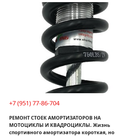
+7 (951) 77-86-704
РЕМОНТ СТОЕК АМОРТИЗАТОРОВ НА
МОТОЦИКЛЫ И КВАДРОЦИКЛЫ.
Жизнь
спортивного амортизатора короткая, но