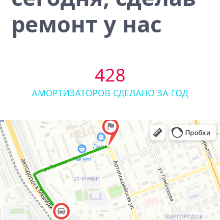
ремонт у нас
428
АМОРТИЗАТОРОВ СДЕЛАНО ЗА ГОД