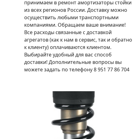
принимаем в ремонт амортизаторы стойки
из всех регионов России. Доставку можно
осуществить любыми транспортными
компаниями. Обращаем ваше внимание!
Все расходы связанные с доставкой
агрегатов (как к нам в сервис, так и обратно
к клиенту) оплачиваются клиентом.
Выбирайте удобный для вас способ
доставки! Дополнительные вопросы вы
можете задать по телефону 8 951 77 86 704