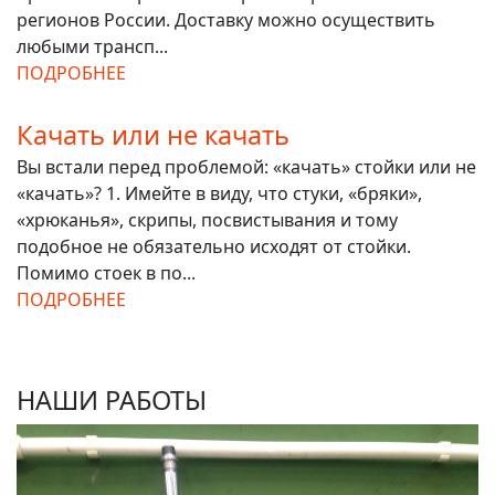
регионов России. Доставку можно осуществить
любыми трансп...
ПОДРОБНЕЕ
Качать или не качать
Вы встали перед проблемой: «качать» стойки или не
«качать»? 1. Имейте в виду, что стуки, «бряки»,
«хрюканья», скрипы, посвистывания и тому
подобное не обязательно исходят от стойки.
Помимо стоек в по...
ПОДРОБНЕЕ
НАШИ РАБОТЫ