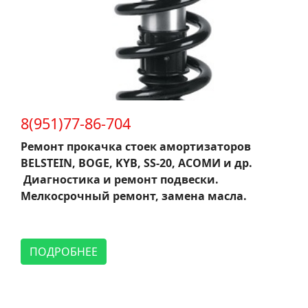
8(951)77-86-704
Ремонт прокачка стоек амортизаторов
BELSTEIN, BOGE, KYB, SS-20, АСОМИ и др.
Диагностика и ремонт подвески.
Мелкосрочный ремонт, замена масла.
ПОДРОБНЕЕ