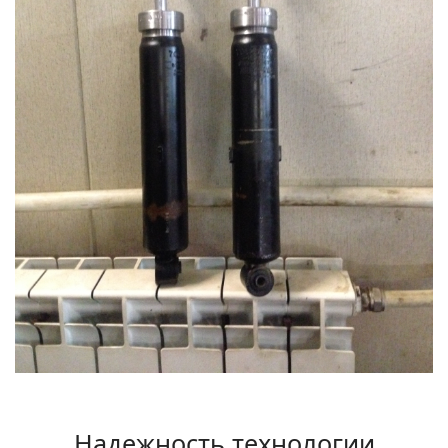
Надежность технологии