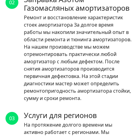
02
Газомасляных амортизаторов
Ремонт и восстановление характеристик
стоек амортизатора За долгое время
работы мы накопили значительный опыт в
области ремонта и тюнинга амортизаторов.
На нашем производстве мы можем
отремонтировать практически любой
амортизатор с любым дефектом. После
снятия амортизаторов производится
первичная дефектовка. На этой стадии
диагностики мастер может определить
ремонтопригодность амортизатора стойки,
сумму и сроки ремонта.
Услуги для регионов
03
На протяжение долгого времени мы
активно работает с регионами. Мы