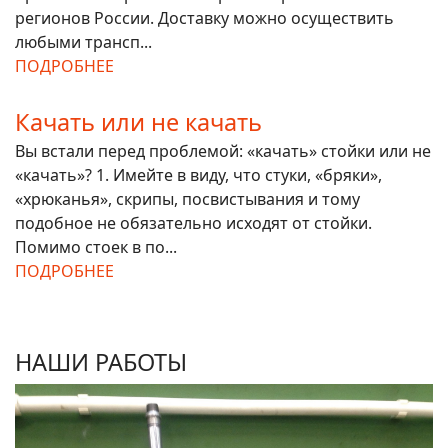
регионов России. Доставку можно осуществить
любыми трансп...
ПОДРОБНЕЕ
Качать или не качать
Вы встали перед проблемой: «качать» стойки или не
«качать»? 1. Имейте в виду, что стуки, «бряки»,
«хрюканья», скрипы, посвистывания и тому
подобное не обязательно исходят от стойки.
Помимо стоек в по...
ПОДРОБНЕЕ
НАШИ РАБОТЫ