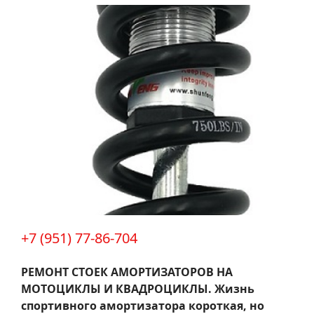
+7 (951) 77-86-704
РЕМОНТ СТОЕК АМОРТИЗАТОРОВ НА
МОТОЦИКЛЫ И КВАДРОЦИКЛЫ.
Жизнь
спортивного амортизатора короткая, но