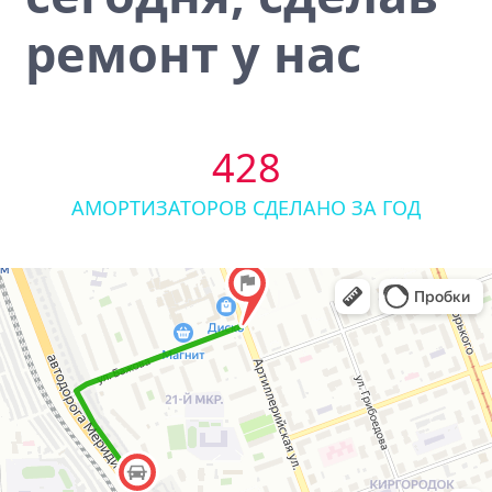
ремонт у нас
428
АМОРТИЗАТОРОВ СДЕЛАНО ЗА ГОД