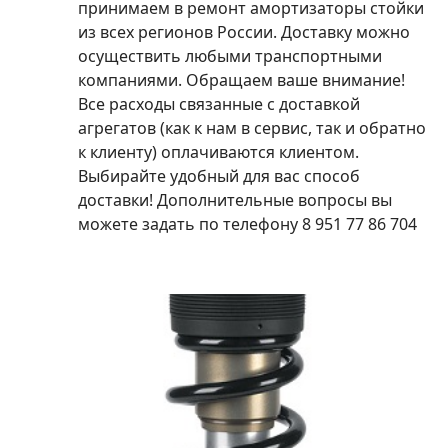
принимаем в ремонт амортизаторы стойки
из всех регионов России. Доставку можно
осуществить любыми транспортными
компаниями. Обращаем ваше внимание!
Все расходы связанные с доставкой
агрегатов (как к нам в сервис, так и обратно
к клиенту) оплачиваются клиентом.
Выбирайте удобный для вас способ
доставки! Дополнительные вопросы вы
можете задать по телефону 8 951 77 86 704