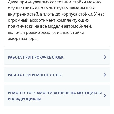
Даже при «нулевом» состоянии стойки можно
осуществить ее ремонт путем замены всех
внутренностей, вплоть до корпуса стойки. У нас
огромный ассортимент комплектующих
практически на все модели автомобилей,
включая редкие эксклюзивные стойки
амортизаторы.
РАБОТА ПРИ ПРОКАЧКЕ СТОЕК
РАБОТА ПРИ РЕМОНТЕ СТОЕК
РЕМОНТ СТОЕК АМОРТИЗАТОРОВ НА МОТОЦИКЛЫ
И КВАДРОЦИКЛЫ