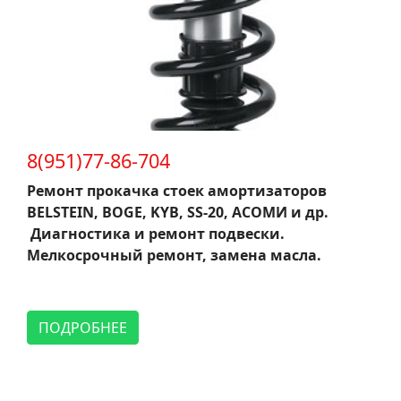
8(951)77-86-704
Ремонт прокачка стоек амортизаторов
BELSTEIN, BOGE, KYB, SS-20, АСОМИ и др.
Диагностика и ремонт подвески.
Мелкосрочный ремонт, замена масла.
ПОДРОБНЕЕ