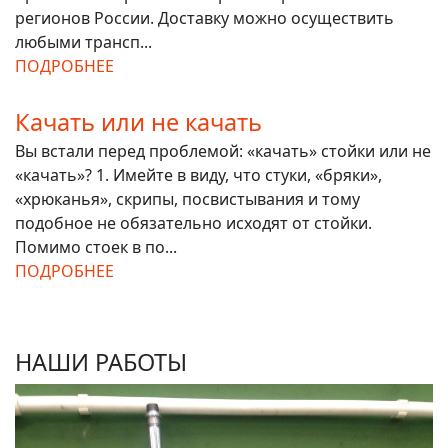
регионов России. Доставку можно осуществить
любыми трансп...
ПОДРОБНЕЕ
Качать или не качать
Вы встали перед проблемой: «качать» стойки или не
«качать»? 1. Имейте в виду, что стуки, «бряки»,
«хрюканья», скрипы, посвистывания и тому
подобное не обязательно исходят от стойки.
Помимо стоек в по...
ПОДРОБНЕЕ
НАШИ РАБОТЫ