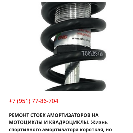
+7 (951) 77-86-704
РЕМОНТ СТОЕК АМОРТИЗАТОРОВ НА
МОТОЦИКЛЫ И КВАДРОЦИКЛЫ.
Жизнь
спортивного амортизатора короткая, но