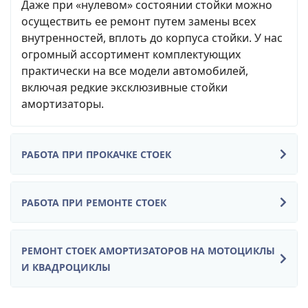
Даже при «нулевом» состоянии стойки можно
осуществить ее ремонт путем замены всех
внутренностей, вплоть до корпуса стойки. У нас
огромный ассортимент комплектующих
практически на все модели автомобилей,
включая редкие эксклюзивные стойки
амортизаторы.
РАБОТА ПРИ ПРОКАЧКЕ СТОЕК
РАБОТА ПРИ РЕМОНТЕ СТОЕК
РЕМОНТ СТОЕК АМОРТИЗАТОРОВ НА МОТОЦИКЛЫ
И КВАДРОЦИКЛЫ