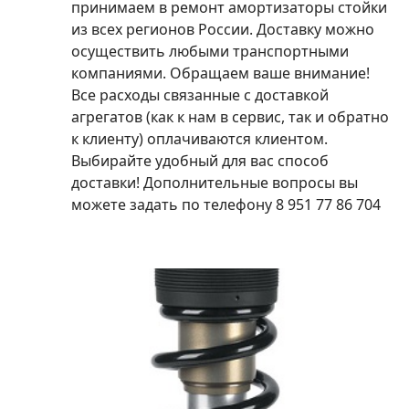
принимаем в ремонт амортизаторы стойки
из всех регионов России. Доставку можно
осуществить любыми транспортными
компаниями. Обращаем ваше внимание!
Все расходы связанные с доставкой
агрегатов (как к нам в сервис, так и обратно
к клиенту) оплачиваются клиентом.
Выбирайте удобный для вас способ
доставки! Дополнительные вопросы вы
можете задать по телефону 8 951 77 86 704