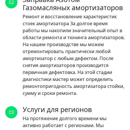
02
Газомасляных амортизаторов
Ремонт и восстановление характеристик
стоек амортизатора За долгое время
работы мы накопили значительный опыт в
области ремонта и тюнинга амортизаторов.
На нашем производстве мы можем
отремонтировать практически любой
амортизатор с любым дефектом. После
снятия амортизаторов производится
первичная дефектовка. На этой стадии
диагностики мастер может определить
ремонтопригодность амортизатора стойки,
сумму и сроки ремонта.
Услуги для регионов
03
На протяжение долгого времени мы
активно работает с регионами. Мы