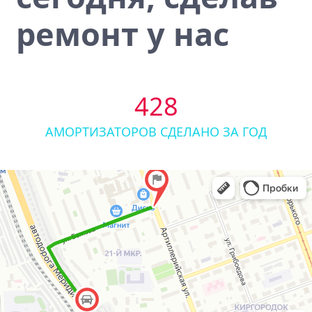
ремонт у нас
428
АМОРТИЗАТОРОВ СДЕЛАНО ЗА ГОД