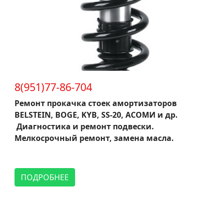
8(951)77-86-704
Ремонт прокачка стоек амортизаторов
BELSTEIN, BOGE, KYB, SS-20, АСОМИ и др.
Диагностика и ремонт подвески.
Мелкосрочный ремонт, замена масла.
ПОДРОБНЕЕ