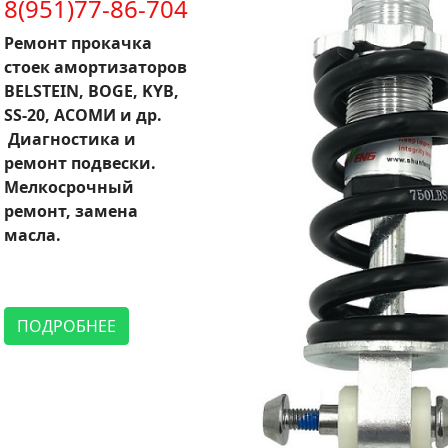
8(951)77-86-704
Ремонт прокачка
стоек амортизаторов
BELSTEIN, BOGE, KYB,
SS-20, АСОМИ и др.
Диагностика и
ремонт подвески.
Мелкосрочный
ремонт, замена
масла.
ПОДРОБНЕЕ