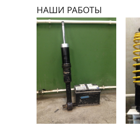
НАШИ РАБОТЫ