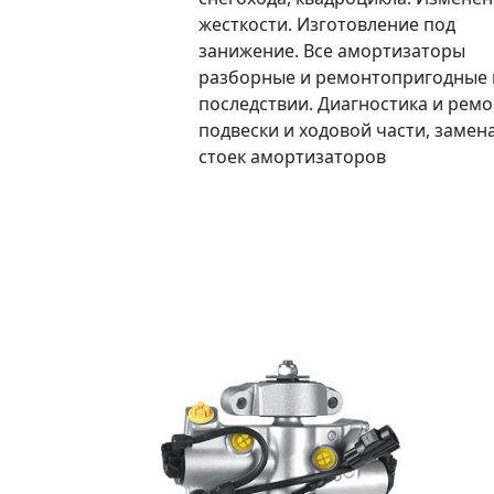
жесткости. Изготовление под
занижение. Все амортизаторы
разборные и ремонтопригодные 
последствии. Диагностика и ремо
подвески и ходовой части, замен
стоек амортизаторов