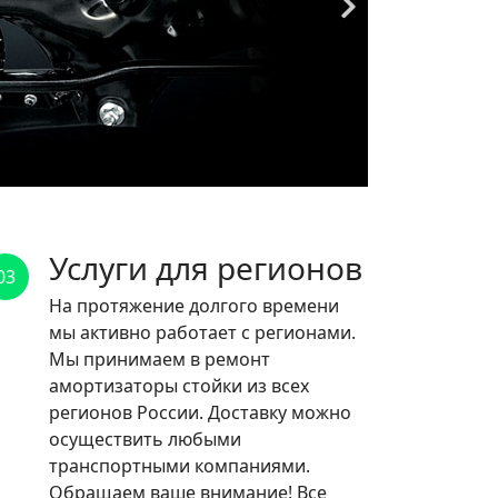
Услуги для регионов
03
На протяжение долгого времени
мы активно работает с регионами.
Мы принимаем в ремонт
амортизаторы стойки из всех
регионов России. Доставку можно
осуществить любыми
транспортными компаниями.
Обращаем ваше внимание! Все