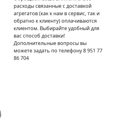
расходы связанные с доставкой
агрегатов (как к нам в сервис, так и
обратно к клиенту) оплачиваются
клиентом. Выбирайте удобный для
вас способ доставки!
Дополнительные вопросы вы
можете задать по телефону 8 951 77
86 704