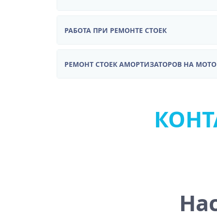
РАБОТА ПРИ РЕМОНТЕ СТОЕК
РЕМОНТ СТОЕК АМОРТИЗАТОРОВ НА МОТ
КОНТА
На