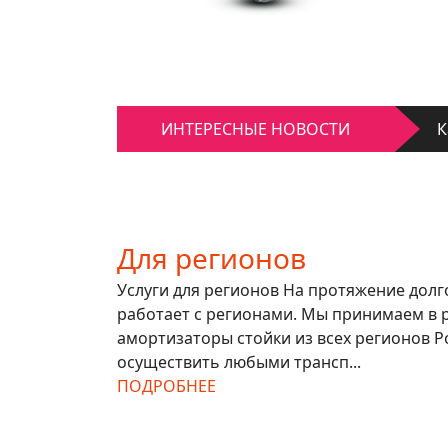
К
Д
К
ИНТЕРЕСНЫЕ НОВОСТИ
Д
Для регионов
Услуги для регионов На протяжение дол
работает с регионами. Мы принимаем в 
амортизаторы стойки из всех регионов Р
осуществить любыми трансп...
ПОДРОБНЕЕ