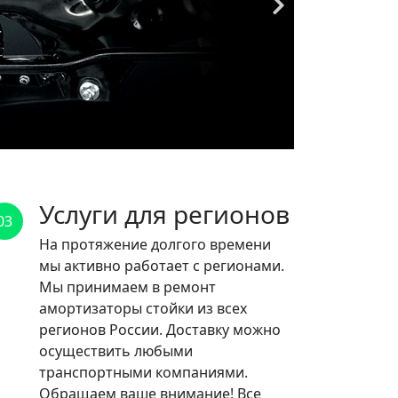
Услуги для регионов
03
На протяжение долгого времени
мы активно работает с регионами.
Мы принимаем в ремонт
амортизаторы стойки из всех
регионов России. Доставку можно
осуществить любыми
транспортными компаниями.
Обращаем ваше внимание! Все