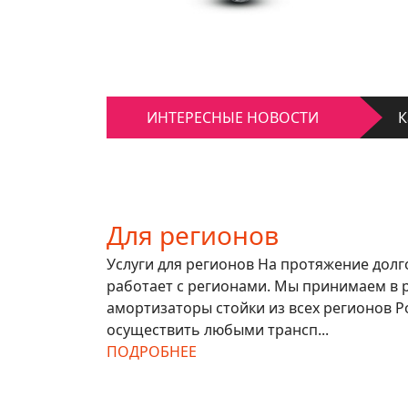
К
Д
ИНТЕРЕСНЫЕ НОВОСТИ
К
Д
Для регионов
Услуги для регионов На протяжение дол
работает с регионами. Мы принимаем в 
амортизаторы стойки из всех регионов Р
осуществить любыми трансп...
ПОДРОБНЕЕ