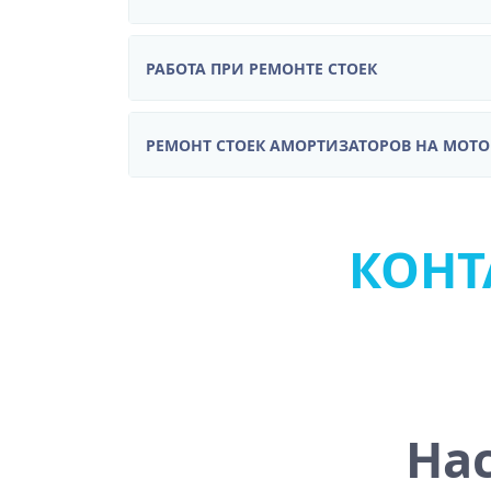
РАБОТА ПРИ РЕМОНТЕ СТОЕК
РЕМОНТ СТОЕК АМОРТИЗАТОРОВ НА МОТ
КОНТА
На