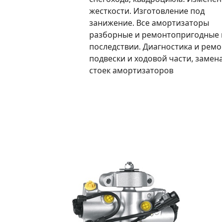
жесткости. Изготовление под
занижение. Все амортизаторы
разборные и ремонтопригодные 
последствии. Диагностика и ремо
подвески и ходовой части, замен
стоек амортизаторов