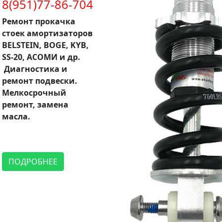
8(951)77-86-704
Ремонт прокачка
стоек амортизаторов
BELSTEIN, BOGE, KYB,
SS-20, АСОМИ и др.
Диагностика и
ремонт подвески.
Мелкосрочный
ремонт, замена
масла.
ПОДРОБНЕЕ