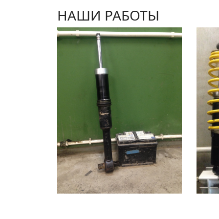
НАШИ РАБОТЫ