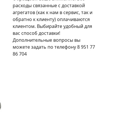
расходы связанные с доставкой
агрегатов (как к нам в сервис, так и
обратно к клиенту) оплачиваются
клиентом. Выбирайте удобный для
вас способ доставки!
Дополнительные вопросы вы
можете задать по телефону 8 951 77
86 704