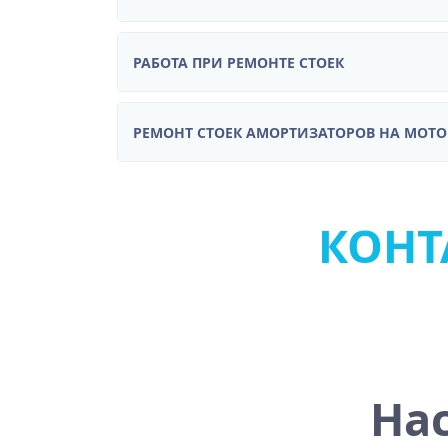
РАБОТА ПРИ РЕМОНТЕ СТОЕК
РЕМОНТ СТОЕК АМОРТИЗАТОРОВ НА МОТ
КОНТА
На