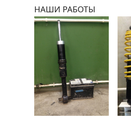
НАШИ РАБОТЫ