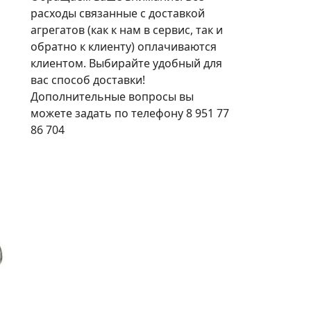
расходы связанные с доставкой
агрегатов (как к нам в сервис, так и
обратно к клиенту) оплачиваются
клиентом. Выбирайте удобный для
вас способ доставки!
Дополнительные вопросы вы
можете задать по телефону 8 951 77
86 704