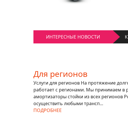
К
Д
К
ИНТЕРЕСНЫЕ НОВОСТИ
Д
Для регионов
Услуги для регионов На протяжение дол
работает с регионами. Мы принимаем в 
амортизаторы стойки из всех регионов Р
осуществить любыми трансп...
ПОДРОБНЕЕ