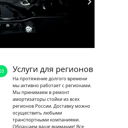
Услуги для регионов
03
На протяжение долгого времени
мы активно работает с регионами.
Мы принимаем в ремонт
амортизаторы стойки из всех
регионов России. Доставку можно
осуществить любыми
транспортными компаниями.
Обращаем ваше внимание! Все