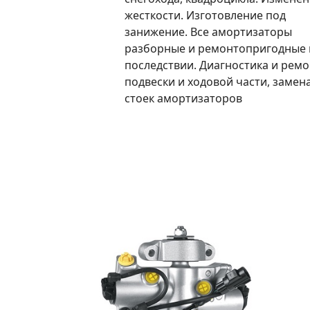
жесткости. Изготовление под
занижение. Все амортизаторы
разборные и ремонтопригодные 
последствии. Диагностика и ремо
подвески и ходовой части, замен
стоек амортизаторов