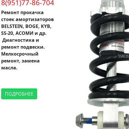
8(951)77-86-704
Ремонт прокачка
стоек амортизаторов
BELSTEIN, BOGE, KYB,
SS-20, АСОМИ и др.
Диагностика и
ремонт подвески.
Мелкосрочный
ремонт, замена
масла.
ПОДРОБНЕЕ