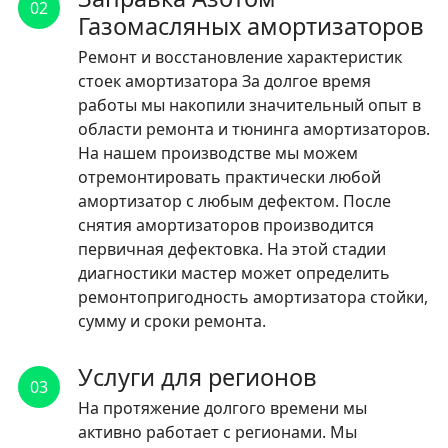
02
Газомасляных амортизаторов
Ремонт и восстановление характеристик
стоек амортизатора За долгое время
работы мы накопили значительный опыт в
области ремонта и тюнинга амортизаторов.
На нашем производстве мы можем
отремонтировать практически любой
амортизатор с любым дефектом. После
снятия амортизаторов производится
первичная дефектовка. На этой стадии
диагностики мастер может определить
ремонтопригодность амортизатора стойки,
сумму и сроки ремонта.
Услуги для регионов
03
На протяжение долгого времени мы
активно работает с регионами. Мы