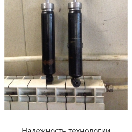
Надежность технологии