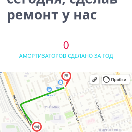
ремонт у нас
0
АМОРТИЗАТОРОВ СДЕЛАНО ЗА ГОД