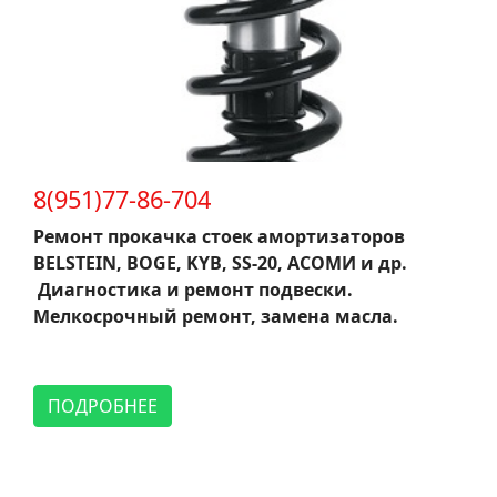
8(951)77-86-704
Ремонт прокачка стоек амортизаторов
BELSTEIN, BOGE, KYB, SS-20, АСОМИ и др.
Диагностика и ремонт подвески.
Мелкосрочный ремонт, замена масла.
ПОДРОБНЕЕ