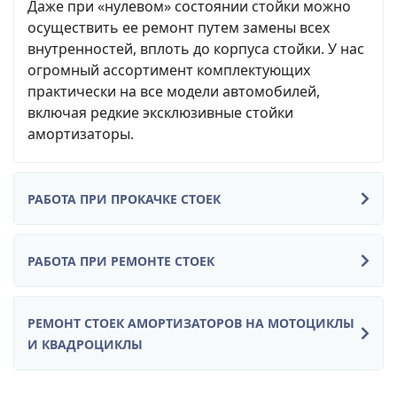
Даже при «нулевом» состоянии стойки можно
осуществить ее ремонт путем замены всех
внутренностей, вплоть до корпуса стойки. У нас
огромный ассортимент комплектующих
практически на все модели автомобилей,
включая редкие эксклюзивные стойки
амортизаторы.
РАБОТА ПРИ ПРОКАЧКЕ СТОЕК
РАБОТА ПРИ РЕМОНТЕ СТОЕК
РЕМОНТ СТОЕК АМОРТИЗАТОРОВ НА МОТОЦИКЛЫ
И КВАДРОЦИКЛЫ