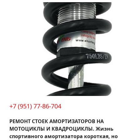
+7 (951) 77-86-704
РЕМОНТ СТОЕК АМОРТИЗАТОРОВ НА
МОТОЦИКЛЫ И КВАДРОЦИКЛЫ.
Жизнь
спортивного амортизатора короткая, но