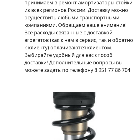
принимаем в ремонт амортизаторы стойки
из всех регионов России. Доставку можно
осуществить любыми транспортными
компаниями. Обращаем ваше внимание!
Все расходы связанные с доставкой
агрегатов (как к нам в сервис, так и обратно
к клиенту) оплачиваются клиентом.
Выбирайте удобный для вас способ
доставки! Дополнительные вопросы вы
можете задать по телефону 8 951 77 86 704