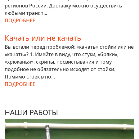
регионов России. Доставку можно осуществить
любыми трансп...
ПОДРОБНЕЕ
Качать или не качать
Вы встали перед проблемой: «качать» стойки или не
«качать»? 1. Имейте в виду, что стуки, «бряки»,
«хрюканья», скрипы, посвистывания и тому
подобное не обязательно исходят от стойки.
Помимо стоек в по...
ПОДРОБНЕЕ
НАШИ РАБОТЫ