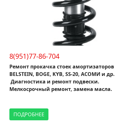
8(951)77-86-704
Ремонт прокачка стоек амортизаторов
BELSTEIN, BOGE, KYB, SS-20, АСОМИ и др.
Диагностика и ремонт подвески.
Мелкосрочный ремонт, замена масла.
ПОДРОБНЕЕ