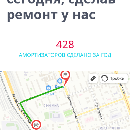
ремонт у нас
428
АМОРТИЗАТОРОВ СДЕЛАНО ЗА ГОД