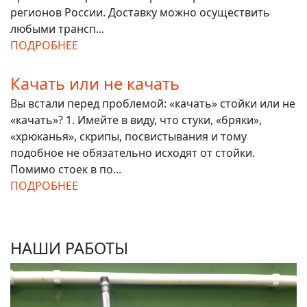
регионов России. Доставку можно осуществить
любыми трансп...
ПОДРОБНЕЕ
Качать или не качать
Вы встали перед проблемой: «качать» стойки или не
«качать»? 1. Имейте в виду, что стуки, «бряки»,
«хрюканья», скрипы, посвистывания и тому
подобное не обязательно исходят от стойки.
Помимо стоек в по...
ПОДРОБНЕЕ
НАШИ РАБОТЫ