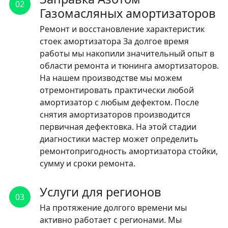
02
Газомасляных амортизаторов
Ремонт и восстановление характеристик
стоек амортизатора За долгое время
работы мы накопили значительный опыт в
области ремонта и тюнинга амортизаторов.
На нашем производстве мы можем
отремонтировать практически любой
амортизатор с любым дефектом. После
снятия амортизаторов производится
первичная дефектовка. На этой стадии
диагностики мастер может определить
ремонтопригодность амортизатора стойки,
сумму и сроки ремонта.
Услуги для регионов
03
На протяжение долгого времени мы
активно работает с регионами. Мы