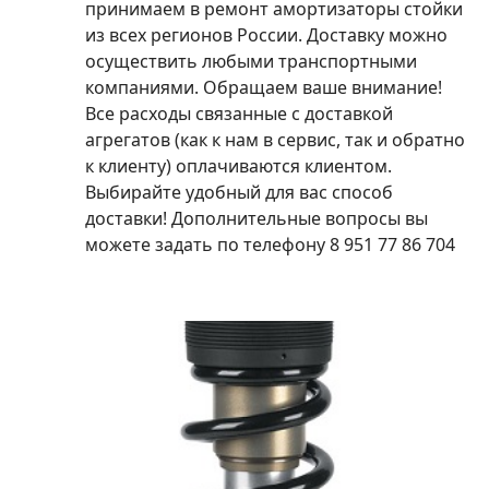
принимаем в ремонт амортизаторы стойки
из всех регионов России. Доставку можно
осуществить любыми транспортными
компаниями. Обращаем ваше внимание!
Все расходы связанные с доставкой
агрегатов (как к нам в сервис, так и обратно
к клиенту) оплачиваются клиентом.
Выбирайте удобный для вас способ
доставки! Дополнительные вопросы вы
можете задать по телефону 8 951 77 86 704