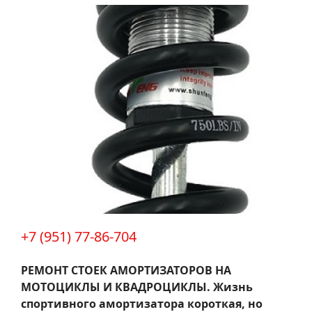
+7 (951) 77-86-704
РЕМОНТ СТОЕК АМОРТИЗАТОРОВ НА
МОТОЦИКЛЫ И КВАДРОЦИКЛЫ.
Жизнь
спортивного амортизатора короткая, но