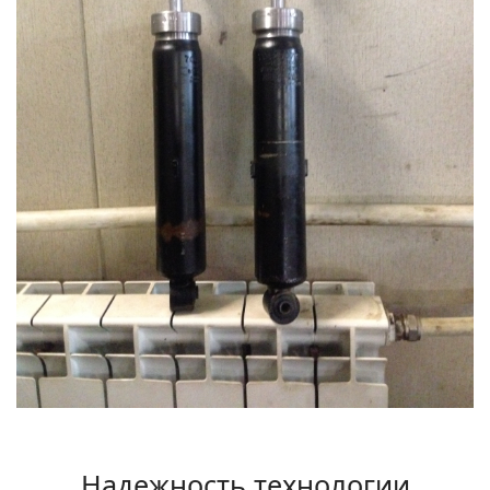
Надежность технологии