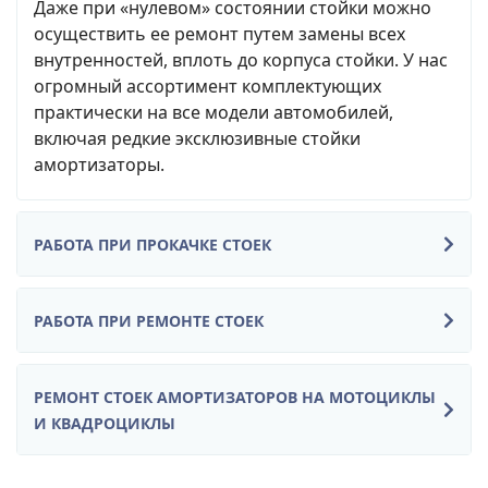
Даже при «нулевом» состоянии стойки можно
осуществить ее ремонт путем замены всех
внутренностей, вплоть до корпуса стойки. У нас
огромный ассортимент комплектующих
практически на все модели автомобилей,
включая редкие эксклюзивные стойки
амортизаторы.
РАБОТА ПРИ ПРОКАЧКЕ СТОЕК
РАБОТА ПРИ РЕМОНТЕ СТОЕК
РЕМОНТ СТОЕК АМОРТИЗАТОРОВ НА МОТОЦИКЛЫ
И КВАДРОЦИКЛЫ