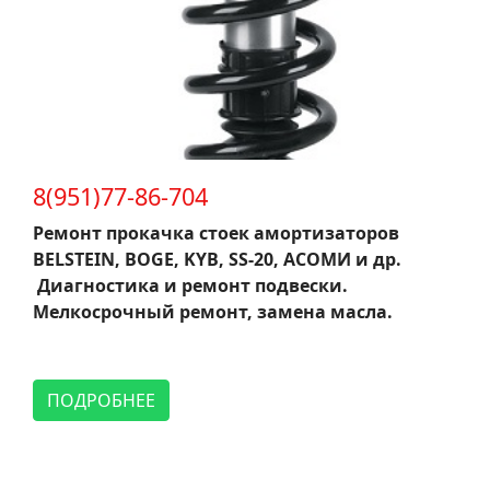
8(951)77-86-704
Ремонт прокачка стоек амортизаторов
BELSTEIN, BOGE, KYB, SS-20, АСОМИ и др.
Диагностика и ремонт подвески.
Мелкосрочный ремонт, замена масла.
ПОДРОБНЕЕ