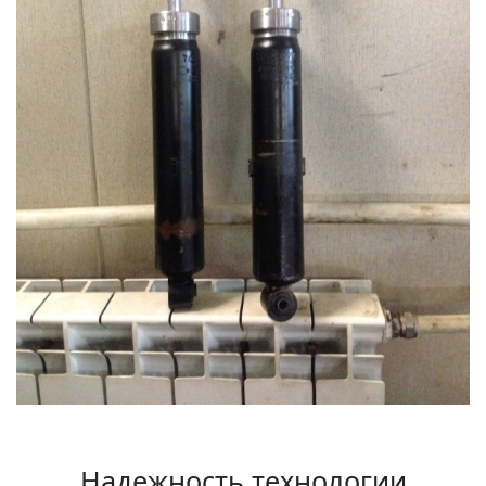
Надежность технологии