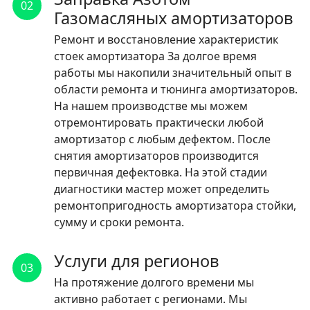
02
Газомасляных амортизаторов
Ремонт и восстановление характеристик
стоек амортизатора За долгое время
работы мы накопили значительный опыт в
области ремонта и тюнинга амортизаторов.
На нашем производстве мы можем
отремонтировать практически любой
амортизатор с любым дефектом. После
снятия амортизаторов производится
первичная дефектовка. На этой стадии
диагностики мастер может определить
ремонтопригодность амортизатора стойки,
сумму и сроки ремонта.
Услуги для регионов
03
На протяжение долгого времени мы
активно работает с регионами. Мы