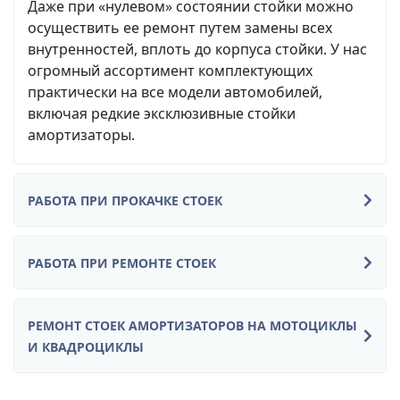
Даже при «нулевом» состоянии стойки можно
осуществить ее ремонт путем замены всех
внутренностей, вплоть до корпуса стойки. У нас
огромный ассортимент комплектующих
практически на все модели автомобилей,
включая редкие эксклюзивные стойки
амортизаторы.
РАБОТА ПРИ ПРОКАЧКЕ СТОЕК
РАБОТА ПРИ РЕМОНТЕ СТОЕК
РЕМОНТ СТОЕК АМОРТИЗАТОРОВ НА МОТОЦИКЛЫ
И КВАДРОЦИКЛЫ