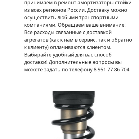
принимаем в ремонт амортизаторы стойки
из всех регионов России. Доставку можно
осуществить любыми транспортными
компаниями. Обращаем ваше внимание!
Все расходы связанные с доставкой
агрегатов (как к нам в сервис, так и обратно
к клиенту) оплачиваются клиентом.
Выбирайте удобный для вас способ
доставки! Дополнительные вопросы вы
можете задать по телефону 8 951 77 86 704