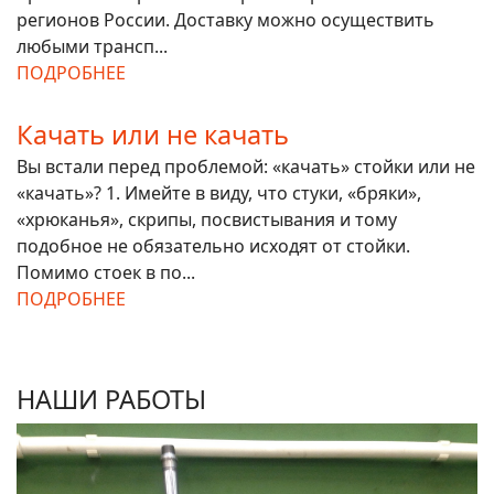
регионов России. Доставку можно осуществить
любыми трансп...
ПОДРОБНЕЕ
Качать или не качать
Вы встали перед проблемой: «качать» стойки или не
«качать»? 1. Имейте в виду, что стуки, «бряки»,
«хрюканья», скрипы, посвистывания и тому
подобное не обязательно исходят от стойки.
Помимо стоек в по...
ПОДРОБНЕЕ
НАШИ РАБОТЫ