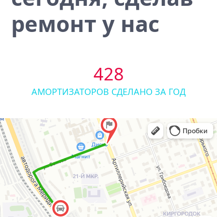
ремонт у нас
428
АМОРТИЗАТОРОВ СДЕЛАНО ЗА ГОД