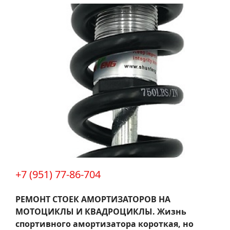
+7 (951) 77-86-704
РЕМОНТ СТОЕК АМОРТИЗАТОРОВ НА
МОТОЦИКЛЫ И КВАДРОЦИКЛЫ.
Жизнь
спортивного амортизатора короткая, но