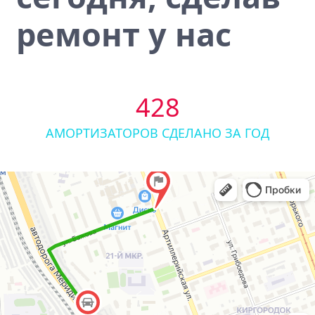
ремонт у нас
428
АМОРТИЗАТОРОВ СДЕЛАНО ЗА ГОД