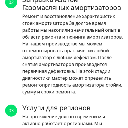
02
Газомасляных амортизаторов
Ремонт и восстановление характеристик
стоек амортизатора За долгое время
работы мы накопили значительный опыт в
области ремонта и тюнинга амортизаторов.
На нашем производстве мы можем
отремонтировать практически любой
амортизатор с любым дефектом. После
снятия амортизаторов производится
первичная дефектовка. На этой стадии
диагностики мастер может определить
ремонтопригодность амортизатора стойки,
сумму и сроки ремонта.
Услуги для регионов
03
На протяжение долгого времени мы
активно работает с регионами. Мы