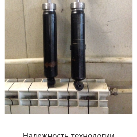
Надежность технологии