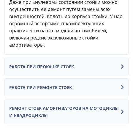
Даже при «нулевом» состоянии стойки можно
осуществить ее ремонт путем замены всех
внутренностей, вплоть до корпуса стойки. У нас
огромный ассортимент комплектующих
практически на все модели автомобилей,
включая редкие эксклюзивные стойки
амортизаторы.
РАБОТА ПРИ ПРОКАЧКЕ СТОЕК
РАБОТА ПРИ РЕМОНТЕ СТОЕК
РЕМОНТ СТОЕК АМОРТИЗАТОРОВ НА МОТОЦИКЛЫ
И КВАДРОЦИКЛЫ