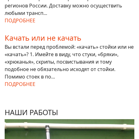
регионов России. Доставку можно осуществить
любыми трансп...
ПОДРОБНЕЕ
Качать или не качать
Вы встали перед проблемой: «качать» стойки или не
«качать»? 1. Имейте в виду, что стуки, «бряки»,
«хрюканья», скрипы, посвистывания и тому
подобное не обязательно исходят от стойки.
Помимо стоек в по...
ПОДРОБНЕЕ
НАШИ РАБОТЫ