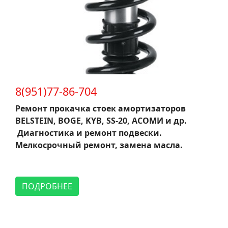
8(951)77-86-704
Ремонт прокачка стоек амортизаторов
BELSTEIN, BOGE, KYB, SS-20, АСОМИ и др.
Диагностика и ремонт подвески.
Мелкосрочный ремонт, замена масла.
ПОДРОБНЕЕ