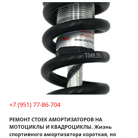
+7 (951) 77-86-704
РЕМОНТ СТОЕК АМОРТИЗАТОРОВ НА
МОТОЦИКЛЫ И КВАДРОЦИКЛЫ.
Жизнь
спортивного амортизатора короткая, но