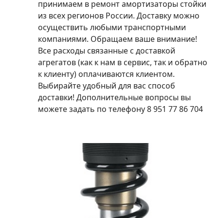
принимаем в ремонт амортизаторы стойки
из всех регионов России. Доставку можно
осуществить любыми транспортными
компаниями. Обращаем ваше внимание!
Все расходы связанные с доставкой
агрегатов (как к нам в сервис, так и обратно
к клиенту) оплачиваются клиентом.
Выбирайте удобный для вас способ
доставки! Дополнительные вопросы вы
можете задать по телефону 8 951 77 86 704