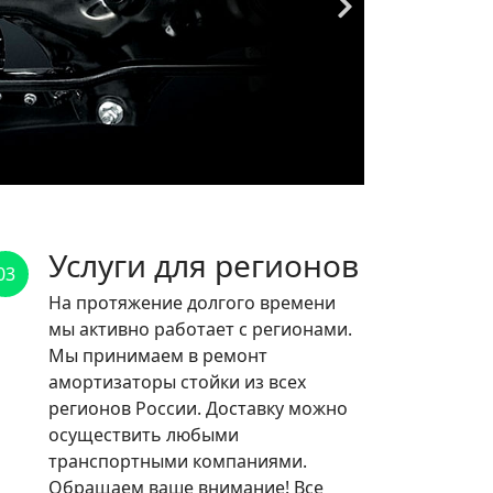
Услуги для регионов
03
На протяжение долгого времени
мы активно работает с регионами.
Мы принимаем в ремонт
амортизаторы стойки из всех
регионов России. Доставку можно
осуществить любыми
транспортными компаниями.
Обращаем ваше внимание! Все