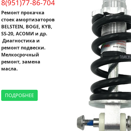
8(951)77-86-704
Ремонт прокачка
стоек амортизаторов
BELSTEIN, BOGE, KYB,
SS-20, АСОМИ и др.
Диагностика и
ремонт подвески.
Мелкосрочный
ремонт, замена
масла.
ПОДРОБНЕЕ