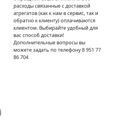
расходы связанные с доставкой
агрегатов (как к нам в сервис, так и
обратно к клиенту) оплачиваются
клиентом. Выбирайте удобный для
вас способ доставки!
Дополнительные вопросы вы
можете задать по телефону 8 951 77
86 704