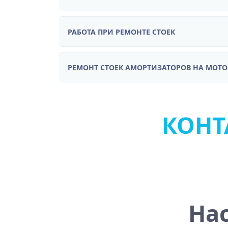
РАБОТА ПРИ РЕМОНТЕ СТОЕК
РЕМОНТ СТОЕК АМОРТИЗАТОРОВ НА МОТ
КОНТА
На