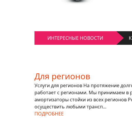
К
Д
ИНТЕРЕСНЫЕ НОВОСТИ
К
Д
Для регионов
Услуги для регионов На протяжение дол
работает с регионами. Мы принимаем в 
амортизаторы стойки из всех регионов Р
осуществить любыми трансп...
ПОДРОБНЕЕ