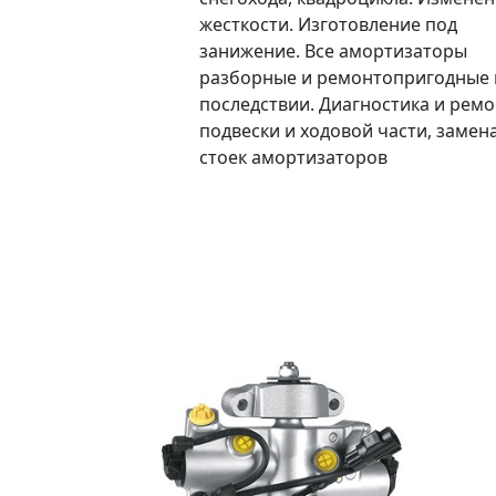
жесткости. Изготовление под
занижение. Все амортизаторы
разборные и ремонтопригодные 
последствии. Диагностика и ремо
подвески и ходовой части, замен
стоек амортизаторов