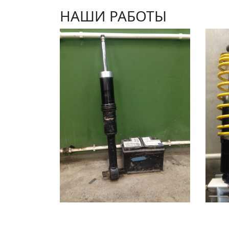
НАШИ РАБОТЫ