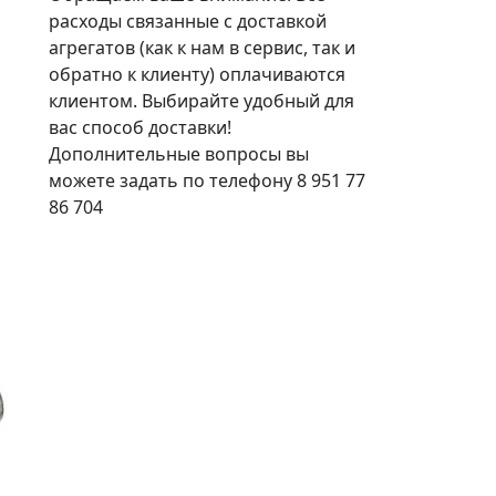
расходы связанные с доставкой
агрегатов (как к нам в сервис, так и
обратно к клиенту) оплачиваются
клиентом. Выбирайте удобный для
вас способ доставки!
Дополнительные вопросы вы
можете задать по телефону 8 951 77
86 704