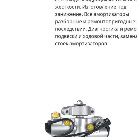
жесткости. Изготовление под
занижение. Все амортизаторы
разборные и ремонтопригодные 
последствии. Диагностика и ремо
подвески и ходовой части, замен
стоек амортизаторов