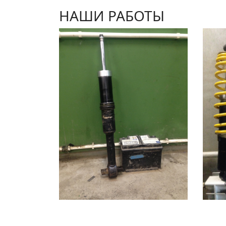
НАШИ РАБОТЫ