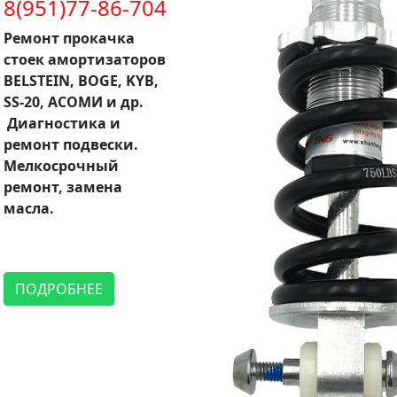
8(951)77-86-704
Ремонт прокачка
стоек амортизаторов
BELSTEIN, BOGE, KYB,
SS-20, АСОМИ и др.
Диагностика и
ремонт подвески.
Мелкосрочный
ремонт, замена
масла.
ПОДРОБНЕЕ