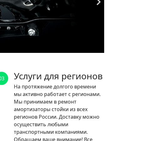
Услуги для регионов
03
На протяжение долгого времени
мы активно работает с регионами.
Мы принимаем в ремонт
амортизаторы стойки из всех
регионов России. Доставку можно
осуществить любыми
транспортными компаниями.
Обращаем ваше внимание! Все