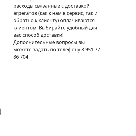
расходы связанные с доставкой
агрегатов (как к нам в сервис, так и
обратно к клиенту) оплачиваются
клиентом. Выбирайте удобный для
вас способ доставки!
Дополнительные вопросы вы
можете задать по телефону 8 951 77
86 704