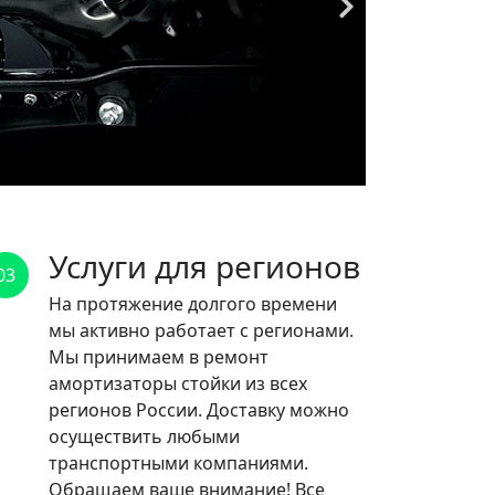
Услуги для регионов
03
На протяжение долгого времени
мы активно работает с регионами.
Мы принимаем в ремонт
амортизаторы стойки из всех
регионов России. Доставку можно
осуществить любыми
транспортными компаниями.
Обращаем ваше внимание! Все