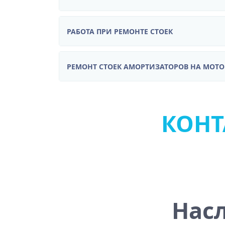
РАБОТА ПРИ РЕМОНТЕ СТОЕК
РЕМОНТ СТОЕК АМОРТИЗАТОРОВ НА МОТ
КОНТА
На