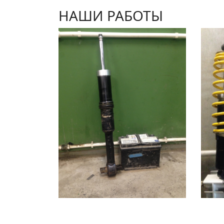
НАШИ РАБОТЫ