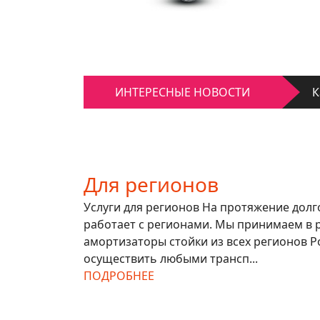
К
Д
ИНТЕРЕСНЫЕ НОВОСТИ
К
Д
Для регионов
Услуги для регионов На протяжение дол
работает с регионами. Мы принимаем в 
амортизаторы стойки из всех регионов Р
осуществить любыми трансп...
ПОДРОБНЕЕ