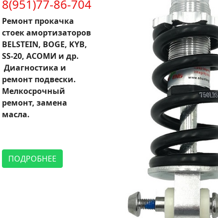
8(951)77-86-704
Ремонт прокачка
стоек амортизаторов
BELSTEIN, BOGE, KYB,
SS-20, АСОМИ и др.
Диагностика и
ремонт подвески.
Мелкосрочный
ремонт, замена
масла.
ПОДРОБНЕЕ