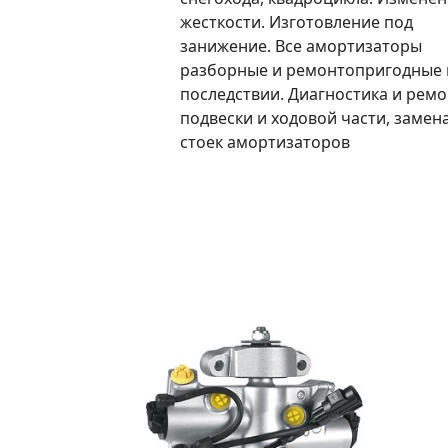
жесткости. Изготовление под
занижение. Все амортизаторы
разборные и ремонтопригодные 
последствии. Диагностика и ремо
подвески и ходовой части, замен
стоек амортизаторов