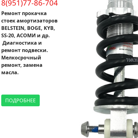
8(951)77-86-704
Ремонт прокачка
стоек амортизаторов
BELSTEIN, BOGE, KYB,
SS-20, АСОМИ и др.
Диагностика и
ремонт подвески.
Мелкосрочный
ремонт, замена
масла.
ПОДРОБНЕЕ