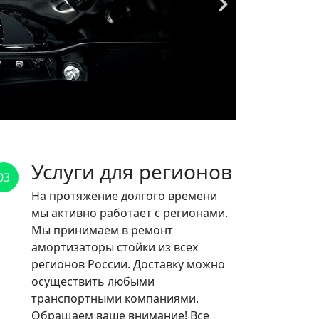
Услуги для регионов
03
На протяжение долгого времени
мы активно работает с регионами.
Мы принимаем в ремонт
амортизаторы стойки из всех
регионов России. Доставку можно
осуществить любыми
транспортными компаниями.
Обращаем ваше внимание! Все