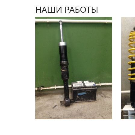
НАШИ РАБОТЫ