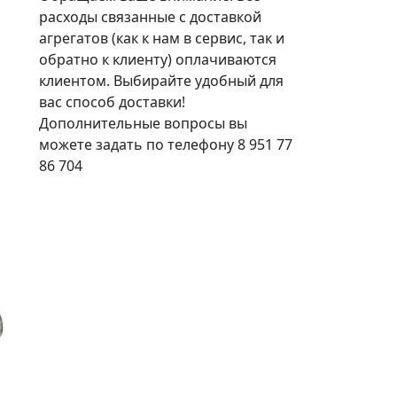
расходы связанные с доставкой
агрегатов (как к нам в сервис, так и
обратно к клиенту) оплачиваются
клиентом. Выбирайте удобный для
вас способ доставки!
Дополнительные вопросы вы
можете задать по телефону 8 951 77
86 704