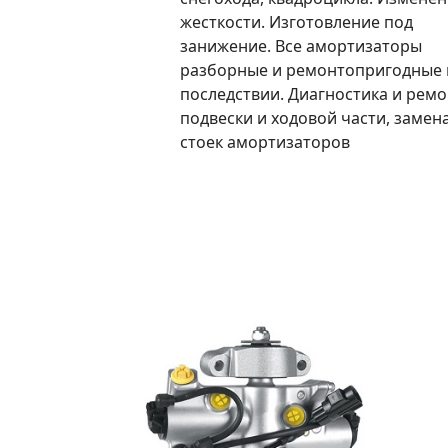
жесткости. Изготовление под
занижение. Все амортизаторы
разборные и ремонтопригодные 
последствии. Диагностика и ремо
подвески и ходовой части, замен
стоек амортизаторов