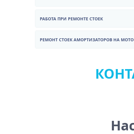
РАБОТА ПРИ РЕМОНТЕ СТОЕК
РЕМОНТ СТОЕК АМОРТИЗАТОРОВ НА МОТ
КОНТА
На