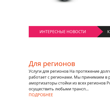
К
Д
ИНТЕРЕСНЫЕ НОВОСТИ
К
Д
Для регионов
Услуги для регионов На протяжение дол
работает с регионами. Мы принимаем в 
амортизаторы стойки из всех регионов Р
осуществить любыми трансп...
ПОДРОБНЕЕ