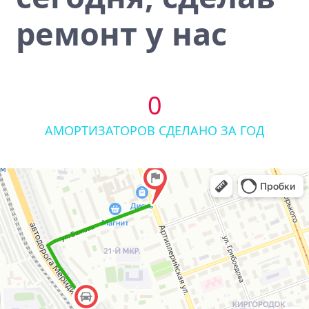
ремонт у нас
0
АМОРТИЗАТОРОВ СДЕЛАНО ЗА ГОД