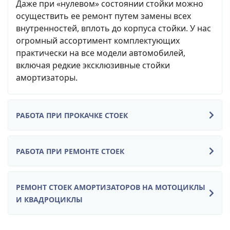
Даже при «нулевом» состоянии стойки можно
осуществить ее ремонт путем замены всех
внутренностей, вплоть до корпуса стойки. У нас
огромный ассортимент комплектующих
практически на все модели автомобилей,
включая редкие эксклюзивные стойки
амортизаторы.
РАБОТА ПРИ ПРОКАЧКЕ СТОЕК
РАБОТА ПРИ РЕМОНТЕ СТОЕК
РЕМОНТ СТОЕК АМОРТИЗАТОРОВ НА МОТОЦИКЛЫ
И КВАДРОЦИКЛЫ