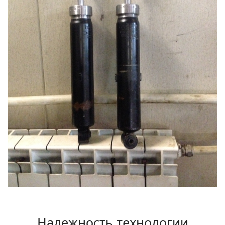
Надежность технологии