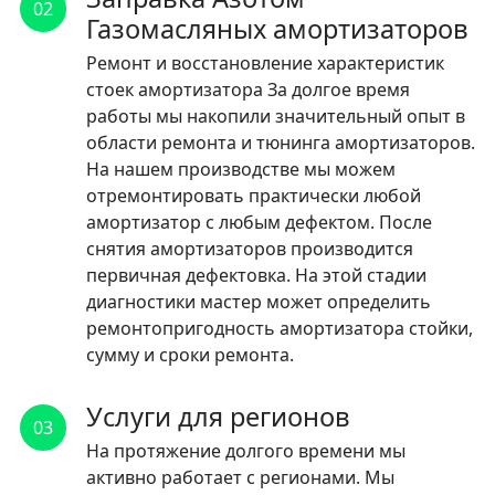
02
Газомасляных амортизаторов
Ремонт и восстановление характеристик
стоек амортизатора За долгое время
работы мы накопили значительный опыт в
области ремонта и тюнинга амортизаторов.
На нашем производстве мы можем
отремонтировать практически любой
амортизатор с любым дефектом. После
снятия амортизаторов производится
первичная дефектовка. На этой стадии
диагностики мастер может определить
ремонтопригодность амортизатора стойки,
сумму и сроки ремонта.
Услуги для регионов
03
На протяжение долгого времени мы
активно работает с регионами. Мы