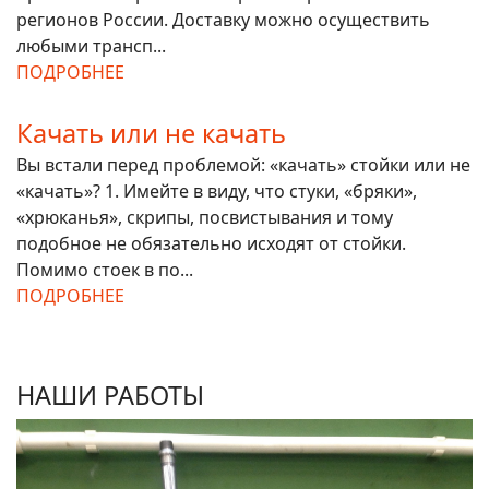
регионов России. Доставку можно осуществить
любыми трансп...
ПОДРОБНЕЕ
Качать или не качать
Вы встали перед проблемой: «качать» стойки или не
«качать»? 1. Имейте в виду, что стуки, «бряки»,
«хрюканья», скрипы, посвистывания и тому
подобное не обязательно исходят от стойки.
Помимо стоек в по...
ПОДРОБНЕЕ
НАШИ РАБОТЫ