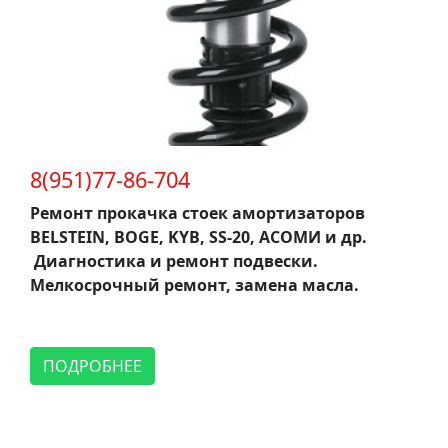
8(951)77-86-704
Ремонт прокачка стоек амортизаторов
BELSTEIN, BOGE, KYB, SS-20, АСОМИ и др.
Диагностика и ремонт подвески.
Мелкосрочный ремонт, замена масла.
ПОДРОБНЕЕ