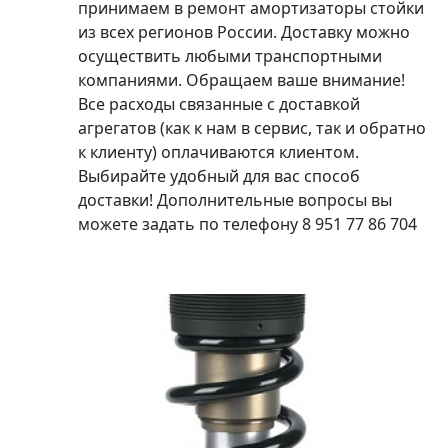
принимаем в ремонт амортизаторы стойки
из всех регионов России. Доставку можно
осуществить любыми транспортными
компаниями. Обращаем ваше внимание!
Все расходы связанные с доставкой
агрегатов (как к нам в сервис, так и обратно
к клиенту) оплачиваются клиентом.
Выбирайте удобный для вас способ
доставки! Дополнительные вопросы вы
можете задать по телефону 8 951 77 86 704