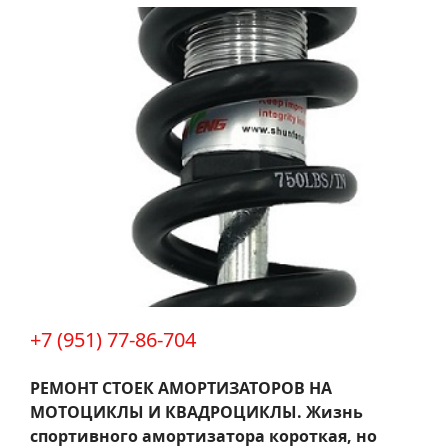
+7 (951) 77-86-704
РЕМОНТ СТОЕК АМОРТИЗАТОРОВ НА
МОТОЦИКЛЫ И КВАДРОЦИКЛЫ.
Жизнь
спортивного амортизатора короткая, но