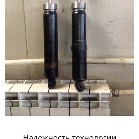
Надежность технологии