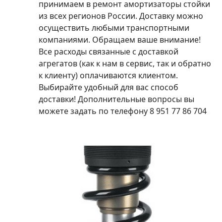
принимаем в ремонт амортизаторы стойки
из всех регионов России. Доставку можно
осуществить любыми транспортными
компаниями. Обращаем ваше внимание!
Все расходы связанные с доставкой
агрегатов (как к нам в сервис, так и обратно
к клиенту) оплачиваются клиентом.
Выбирайте удобный для вас способ
доставки! Дополнительные вопросы вы
можете задать по телефону 8 951 77 86 704