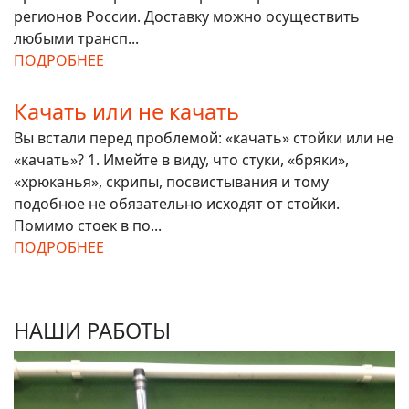
регионов России. Доставку можно осуществить
любыми трансп...
ПОДРОБНЕЕ
Качать или не качать
Вы встали перед проблемой: «качать» стойки или не
«качать»? 1. Имейте в виду, что стуки, «бряки»,
«хрюканья», скрипы, посвистывания и тому
подобное не обязательно исходят от стойки.
Помимо стоек в по...
ПОДРОБНЕЕ
НАШИ РАБОТЫ