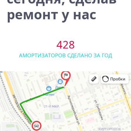
ремонт у нас
428
АМОРТИЗАТОРОВ СДЕЛАНО ЗА ГОД