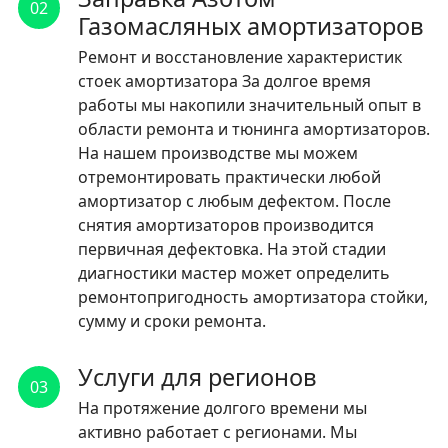
02
Газомасляных амортизаторов
Ремонт и восстановление характеристик
стоек амортизатора За долгое время
работы мы накопили значительный опыт в
области ремонта и тюнинга амортизаторов.
На нашем производстве мы можем
отремонтировать практически любой
амортизатор с любым дефектом. После
снятия амортизаторов производится
первичная дефектовка. На этой стадии
диагностики мастер может определить
ремонтопригодность амортизатора стойки,
сумму и сроки ремонта.
Услуги для регионов
03
На протяжение долгого времени мы
активно работает с регионами. Мы