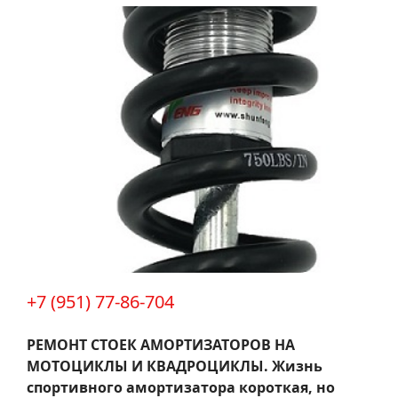
+7 (951) 77-86-704
РЕМОНТ СТОЕК АМОРТИЗАТОРОВ НА
МОТОЦИКЛЫ И КВАДРОЦИКЛЫ.
Жизнь
спортивного амортизатора короткая, но