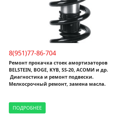
8(951)77-86-704
Ремонт прокачка стоек амортизаторов
BELSTEIN, BOGE, KYB, SS-20, АСОМИ и др.
Диагностика и ремонт подвески.
Мелкосрочный ремонт, замена масла.
ПОДРОБНЕЕ