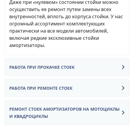
Даже при «нулевом» состоянии стойки можно
осуществить ее ремонт путем замены всех
внутренностей, вплоть до корпуса стойки. У нас
огромный ассортимент комплектующих
практически на все модели автомобилей,
включая редкие эксклюзивные стойки
амортизаторы.
РАБОТА ПРИ ПРОКАЧКЕ СТОЕК
РАБОТА ПРИ РЕМОНТЕ СТОЕК
РЕМОНТ СТОЕК АМОРТИЗАТОРОВ НА МОТОЦИКЛЫ
И КВАДРОЦИКЛЫ