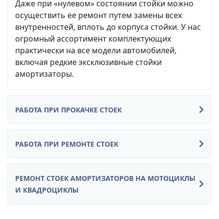
Даже при «нулевом» состоянии стойки можно
осуществить ее ремонт путем замены всех
внутренностей, вплоть до корпуса стойки. У нас
огромный ассортимент комплектующих
практически на все модели автомобилей,
включая редкие эксклюзивные стойки
амортизаторы.
РАБОТА ПРИ ПРОКАЧКЕ СТОЕК
РАБОТА ПРИ РЕМОНТЕ СТОЕК
РЕМОНТ СТОЕК АМОРТИЗАТОРОВ НА МОТОЦИКЛЫ
И КВАДРОЦИКЛЫ