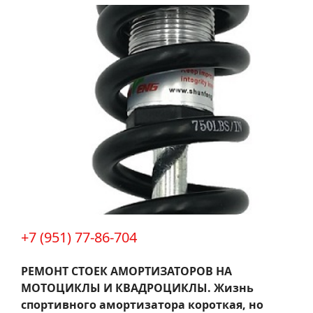
+7 (951) 77-86-704
РЕМОНТ СТОЕК АМОРТИЗАТОРОВ НА
МОТОЦИКЛЫ И КВАДРОЦИКЛЫ.
Жизнь
спортивного амортизатора короткая, но