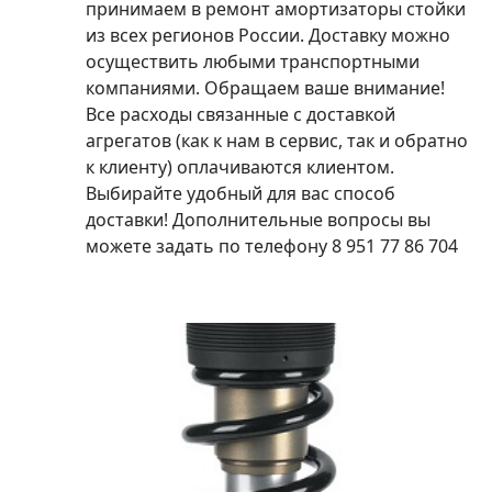
принимаем в ремонт амортизаторы стойки
из всех регионов России. Доставку можно
осуществить любыми транспортными
компаниями. Обращаем ваше внимание!
Все расходы связанные с доставкой
агрегатов (как к нам в сервис, так и обратно
к клиенту) оплачиваются клиентом.
Выбирайте удобный для вас способ
доставки! Дополнительные вопросы вы
можете задать по телефону 8 951 77 86 704