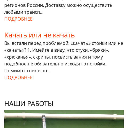
регионов России. Доставку можно осуществить
любыми трансп...
ПОДРОБНЕЕ
Качать или не качать
Вы встали перед проблемой: «качать» стойки или не
«качать»? 1. Имейте в виду, что стуки, «бряки»,
«хрюканья», скрипы, посвистывания и тому
подобное не обязательно исходят от стойки.
Помимо стоек в по...
ПОДРОБНЕЕ
НАШИ РАБОТЫ