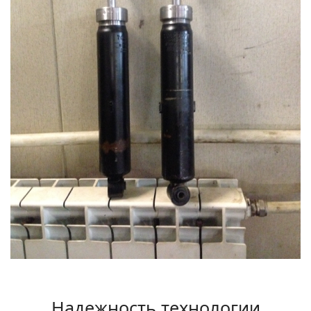
Надежность технологии