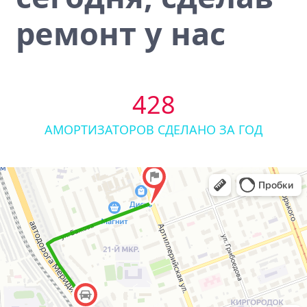
ремонт у нас
428
АМОРТИЗАТОРОВ СДЕЛАНО ЗА ГОД