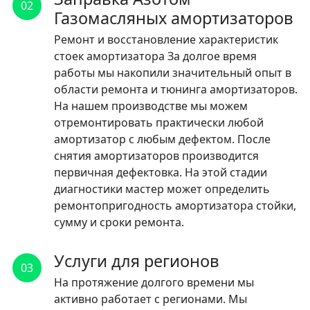
02
Газомасляных амортизаторов
Ремонт и восстановление характеристик
стоек амортизатора За долгое время
работы мы накопили значительный опыт в
области ремонта и тюнинга амортизаторов.
На нашем производстве мы можем
отремонтировать практически любой
амортизатор с любым дефектом. После
снятия амортизаторов производится
первичная дефектовка. На этой стадии
диагностики мастер может определить
ремонтопригодность амортизатора стойки,
сумму и сроки ремонта.
Услуги для регионов
03
На протяжение долгого времени мы
активно работает с регионами. Мы