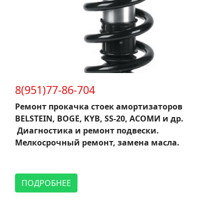
8(951)77-86-704
Ремонт прокачка стоек амортизаторов
BELSTEIN, BOGE, KYB, SS-20, АСОМИ и др.
Диагностика и ремонт подвески.
Мелкосрочный ремонт, замена масла.
ПОДРОБНЕЕ