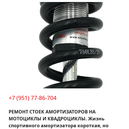
+7 (951) 77-86-704
РЕМОНТ СТОЕК АМОРТИЗАТОРОВ НА
МОТОЦИКЛЫ И КВАДРОЦИКЛЫ.
Жизнь
спортивного амортизатора короткая, но