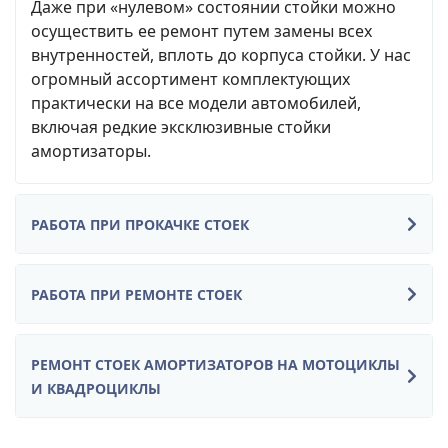
Даже при «нулевом» состоянии стойки можно
осуществить ее ремонт путем замены всех
внутренностей, вплоть до корпуса стойки. У нас
огромный ассортимент комплектующих
практически на все модели автомобилей,
включая редкие эксклюзивные стойки
амортизаторы.
РАБОТА ПРИ ПРОКАЧКЕ СТОЕК
РАБОТА ПРИ РЕМОНТЕ СТОЕК
РЕМОНТ СТОЕК АМОРТИЗАТОРОВ НА МОТОЦИКЛЫ
И КВАДРОЦИКЛЫ