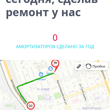
ремонт у нас
0
АМОРТИЗАТОРОВ СДЕЛАНО ЗА ГОД