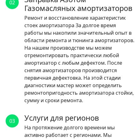
02
Газомасляных амортизаторов
Ремонт и восстановление характеристик
стоек амортизатора За долгое время
работы мы накопили значительный опыт в
области ремонта и тюнинга амортизаторов.
На нашем производстве мы можем
отремонтировать практически любой
амортизатор с любым дефектом. После
снятия амортизаторов производится
первичная дефектовка. На этой стадии
диагностики мастер может определить
ремонтопригодность амортизатора стойки,
сумму и сроки ремонта.
Услуги для регионов
03
На протяжение долгого времени мы
активно работает с регионами. Мы