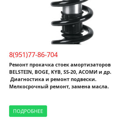
8(951)77-86-704
Ремонт прокачка стоек амортизаторов
BELSTEIN, BOGE, KYB, SS-20, АСОМИ и др.
Диагностика и ремонт подвески.
Мелкосрочный ремонт, замена масла.
ПОДРОБНЕЕ