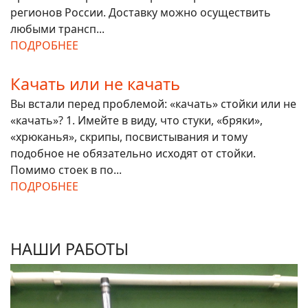
регионов России. Доставку можно осуществить
любыми трансп...
ПОДРОБНЕЕ
Качать или не качать
Вы встали перед проблемой: «качать» стойки или не
«качать»? 1. Имейте в виду, что стуки, «бряки»,
«хрюканья», скрипы, посвистывания и тому
подобное не обязательно исходят от стойки.
Помимо стоек в по...
ПОДРОБНЕЕ
НАШИ РАБОТЫ