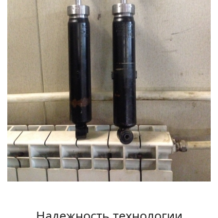
Надежность технологии