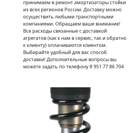
принимаем в ремонт амортизаторы стойки
из всех регионов России. Доставку можно
осуществить любыми транспортными
компаниями. Обращаем ваше внимание!
Все расходы связанные с доставкой
агрегатов (как к нам в сервис, так и обратно
к клиенту) оплачиваются клиентом.
Выбирайте удобный для вас способ
доставки! Дополнительные вопросы вы
можете задать по телефону 8 951 77 86 704