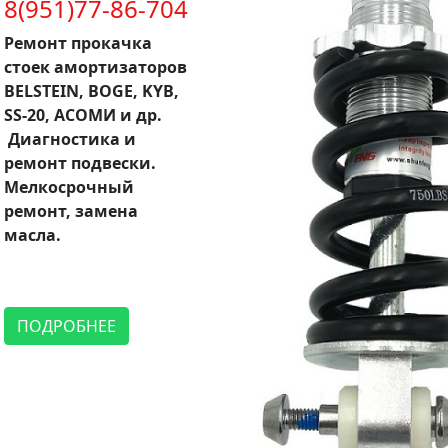
8(951)77-86-704
Ремонт прокачка
стоек амортизаторов
BELSTEIN, BOGE, KYB,
SS-20, АСОМИ и др.
Диагностика и
ремонт подвески.
Мелкосрочный
ремонт, замена
масла.
ПОДРОБНЕЕ