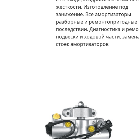
жесткости. Изготовление под
занижение. Все амортизаторы
разборные и ремонтопригодные 
последствии. Диагностика и ремо
подвески и ходовой части, замен
стоек амортизаторов