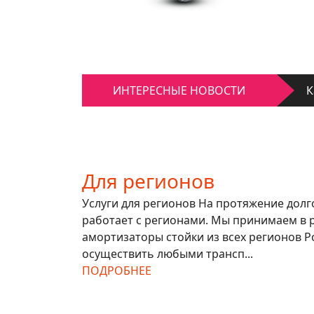
К
Д
К
ИНТЕРЕСНЫЕ НОВОСТИ
Д
Для регионов
Услуги для регионов На протяжение дол
работает с регионами. Мы принимаем в 
амортизаторы стойки из всех регионов Р
осуществить любыми трансп...
ПОДРОБНЕЕ