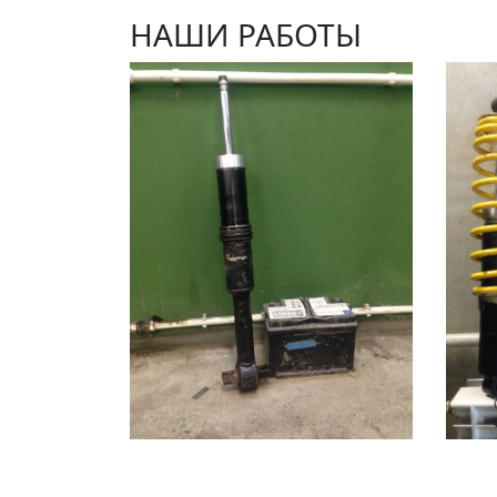
НАШИ РАБОТЫ