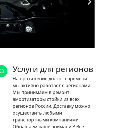
Услуги для регионов
03
На протяжение долгого времени
мы активно работает с регионами.
Мы принимаем в ремонт
амортизаторы стойки из всех
регионов России. Доставку можно
осуществить любыми
транспортными компаниями.
Обращаем ваше внимание! Все