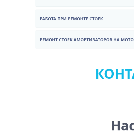
РАБОТА ПРИ РЕМОНТЕ СТОЕК
РЕМОНТ СТОЕК АМОРТИЗАТОРОВ НА МОТ
КОНТА
На