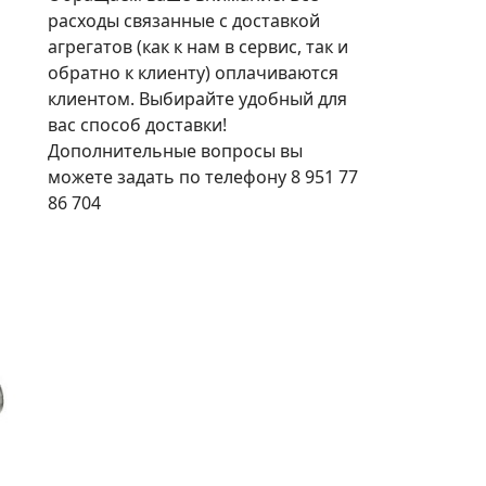
расходы связанные с доставкой
агрегатов (как к нам в сервис, так и
обратно к клиенту) оплачиваются
клиентом. Выбирайте удобный для
вас способ доставки!
Дополнительные вопросы вы
можете задать по телефону 8 951 77
86 704