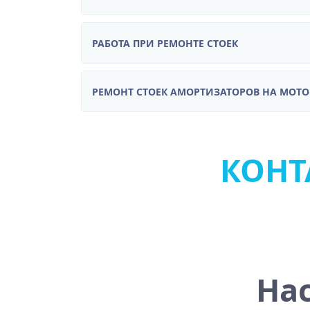
РАБОТА ПРИ РЕМОНТЕ СТОЕК
РЕМОНТ СТОЕК АМОРТИЗАТОРОВ НА МОТ
КОНТА
На