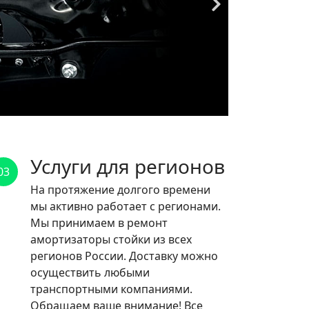
Услуги для регионов
03
На протяжение долгого времени
мы активно работает с регионами.
Мы принимаем в ремонт
амортизаторы стойки из всех
регионов России. Доставку можно
осуществить любыми
транспортными компаниями.
Обращаем ваше внимание! Все