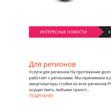
К
Д
К
ИНТЕРЕСНЫЕ НОВОСТИ
Д
Для регионов
Услуги для регионов На протяжение дол
работает с регионами. Мы принимаем в 
амортизаторы стойки из всех регионов Р
осуществить любыми трансп...
ПОДРОБНЕЕ