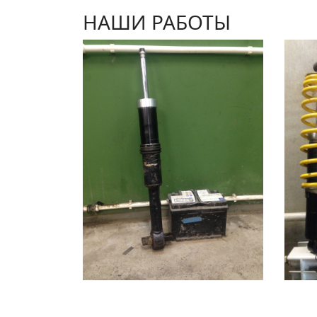
НАШИ РАБОТЫ