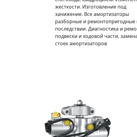
жесткости. Изготовление под
занижение. Все амортизаторы
разборные и ремонтопригодные 
последствии. Диагностика и ремо
подвески и ходовой части, замен
стоек амортизаторов