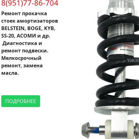
8(951)77-86-704
Ремонт прокачка
стоек амортизаторов
BELSTEIN, BOGE, KYB,
SS-20, АСОМИ и др.
Диагностика и
ремонт подвески.
Мелкосрочный
ремонт, замена
масла.
ПОДРОБНЕЕ