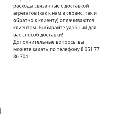
расходы связанные с доставкой
агрегатов (как к нам в сервис, так и
обратно к клиенту) оплачиваются
клиентом. Выбирайте удобный для
вас способ доставки!
Дополнительные вопросы вы
можете задать по телефону 8 951 77
86 704