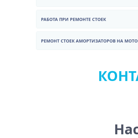
РАБОТА ПРИ РЕМОНТЕ СТОЕК
РЕМОНТ СТОЕК АМОРТИЗАТОРОВ НА МОТ
КОНТА
На