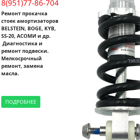
8(951)77-86-704
Ремонт прокачка
стоек амортизаторов
BELSTEIN, BOGE, KYB,
SS-20, АСОМИ и др.
Диагностика и
ремонт подвески.
Мелкосрочный
ремонт, замена
масла.
ПОДРОБНЕЕ