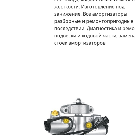
жесткости. Изготовление под
занижение. Все амортизаторы
разборные и ремонтопригодные 
последствии. Диагностика и ремо
подвески и ходовой части, замен
стоек амортизаторов