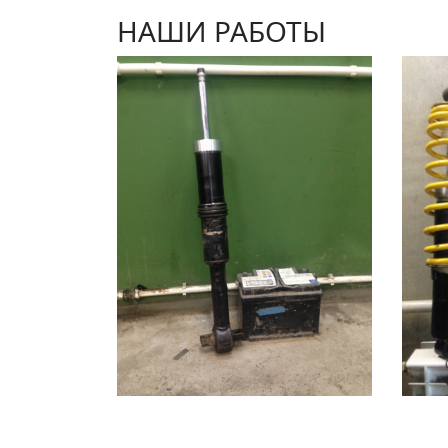
НАШИ РАБОТЫ