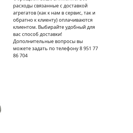
расходы связанные с доставкой
агрегатов (как к нам в сервис, так и
обратно к клиенту) оплачиваются
клиентом. Выбирайте удобный для
вас способ доставки!
Дополнительные вопросы вы
можете задать по телефону 8 951 77
86 704