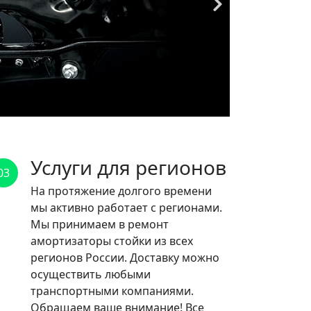
Услуги для регионов
03
На протяжение долгого времени
мы активно работает с регионами.
Мы принимаем в ремонт
амортизаторы стойки из всех
регионов России. Доставку можно
осуществить любыми
транспортными компаниями.
Обращаем ваше внимание! Все