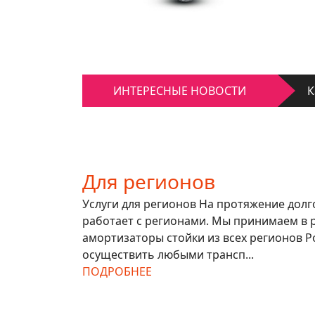
К
ИНТЕРЕСНЫЕ НОВОСТИ
Д
К
Д
Для регионов
Услуги для регионов На протяжение дол
работает с регионами. Мы принимаем в 
амортизаторы стойки из всех регионов Р
осуществить любыми трансп...
ПОДРОБНЕЕ