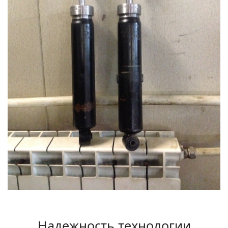
Надежность технологии