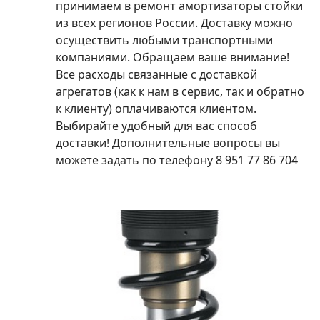
принимаем в ремонт амортизаторы стойки
из всех регионов России. Доставку можно
осуществить любыми транспортными
компаниями. Обращаем ваше внимание!
Все расходы связанные с доставкой
агрегатов (как к нам в сервис, так и обратно
к клиенту) оплачиваются клиентом.
Выбирайте удобный для вас способ
доставки! Дополнительные вопросы вы
можете задать по телефону 8 951 77 86 704