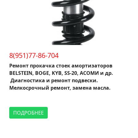
8(951)77-86-704
Ремонт прокачка стоек амортизаторов
BELSTEIN, BOGE, KYB, SS-20, АСОМИ и др.
Диагностика и ремонт подвески.
Мелкосрочный ремонт, замена масла.
ПОДРОБНЕЕ