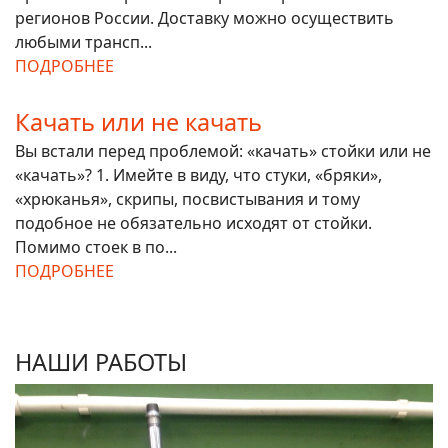
регионов России. Доставку можно осуществить
любыми трансп...
ПОДРОБНЕЕ
Качать или не качать
Вы встали перед проблемой: «качать» стойки или не
«качать»? 1. Имейте в виду, что стуки, «бряки»,
«хрюканья», скрипы, посвистывания и тому
подобное не обязательно исходят от стойки.
Помимо стоек в по...
ПОДРОБНЕЕ
НАШИ РАБОТЫ