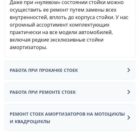
Даже при «нулевом» состоянии стойки можно
осуществить ее ремонт путем замены всех
внутренностей, вплоть до корпуса стойки. У нас
огромный ассортимент комплектующих
практически на все модели автомобилей,
включая редкие эксклюзивные стойки
амортизаторы.
РАБОТА ПРИ ПРОКАЧКЕ СТОЕК
РАБОТА ПРИ РЕМОНТЕ СТОЕК
РЕМОНТ СТОЕК АМОРТИЗАТОРОВ НА МОТОЦИКЛЫ
И КВАДРОЦИКЛЫ