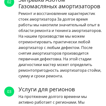
02
Газомасляных амортизаторов
Ремонт и восстановление характеристик
стоек амортизатора За долгое время
работы мы накопили значительный опыт в
области ремонта и тюнинга амортизаторов.
На нашем производстве мы можем
отремонтировать практически любой
амортизатор с любым дефектом. После
снятия амортизаторов производится
первичная дефектовка. На этой стадии
диагностики мастер может определить
ремонтопригодность амортизатора стойки,
сумму и сроки ремонта.
Услуги для регионов
03
На протяжение долгого времени мы
активно работает с регионами. Мы