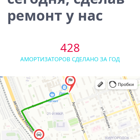
ремонт у нас
428
АМОРТИЗАТОРОВ СДЕЛАНО ЗА ГОД