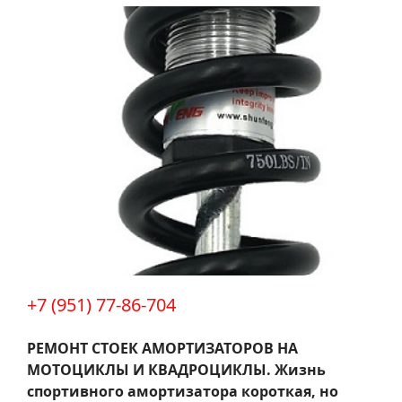
+7 (951) 77-86-704
РЕМОНТ СТОЕК АМОРТИЗАТОРОВ НА
МОТОЦИКЛЫ И КВАДРОЦИКЛЫ.
Жизнь
спортивного амортизатора короткая, но