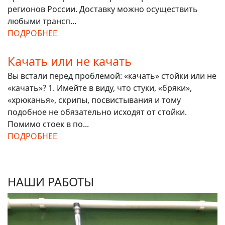
регионов России. Доставку можно осуществить
любыми трансп...
ПОДРОБНЕЕ
Качать или не качать
Вы встали перед проблемой: «качать» стойки или не
«качать»? 1. Имейте в виду, что стуки, «бряки»,
«хрюканья», скрипы, посвистывания и тому
подобное не обязательно исходят от стойки.
Помимо стоек в по...
ПОДРОБНЕЕ
НАШИ РАБОТЫ