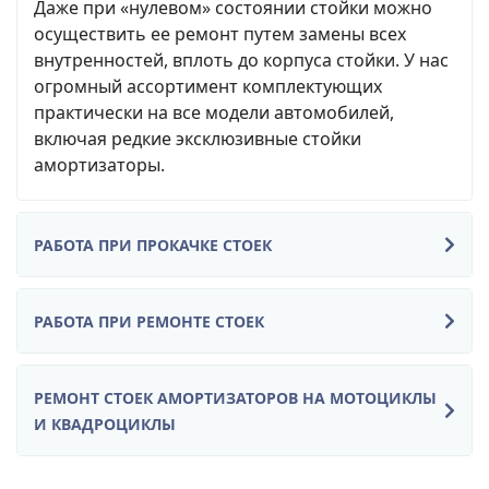
Даже при «нулевом» состоянии стойки можно
осуществить ее ремонт путем замены всех
внутренностей, вплоть до корпуса стойки. У нас
огромный ассортимент комплектующих
практически на все модели автомобилей,
включая редкие эксклюзивные стойки
амортизаторы.
РАБОТА ПРИ ПРОКАЧКЕ СТОЕК
РАБОТА ПРИ РЕМОНТЕ СТОЕК
РЕМОНТ СТОЕК АМОРТИЗАТОРОВ НА МОТОЦИКЛЫ
И КВАДРОЦИКЛЫ