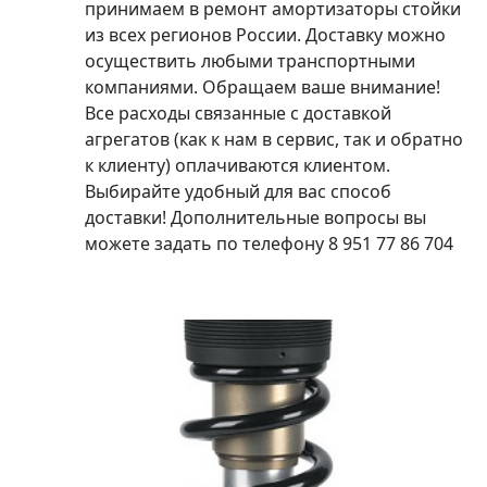
принимаем в ремонт амортизаторы стойки
из всех регионов России. Доставку можно
осуществить любыми транспортными
компаниями. Обращаем ваше внимание!
Все расходы связанные с доставкой
агрегатов (как к нам в сервис, так и обратно
к клиенту) оплачиваются клиентом.
Выбирайте удобный для вас способ
доставки! Дополнительные вопросы вы
можете задать по телефону 8 951 77 86 704