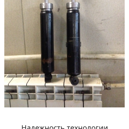
Надежность технологии