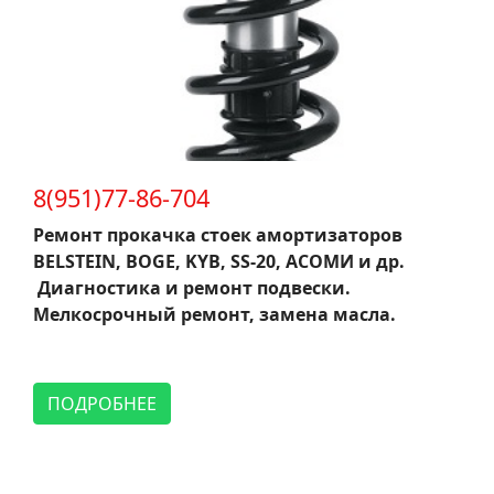
8(951)77-86-704
Ремонт прокачка стоек амортизаторов
BELSTEIN, BOGE, KYB, SS-20, АСОМИ и др.
Диагностика и ремонт подвески.
Мелкосрочный ремонт, замена масла.
ПОДРОБНЕЕ