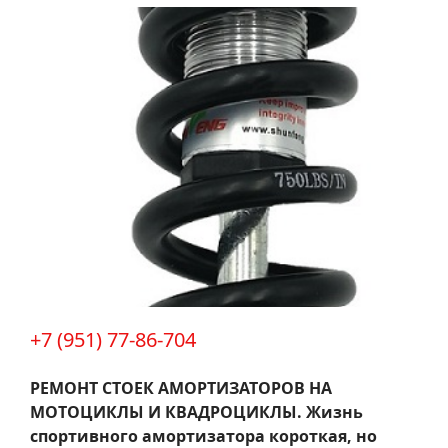
+7 (951) 77-86-704
РЕМОНТ СТОЕК АМОРТИЗАТОРОВ НА
МОТОЦИКЛЫ И КВАДРОЦИКЛЫ.
Жизнь
спортивного амортизатора короткая, но