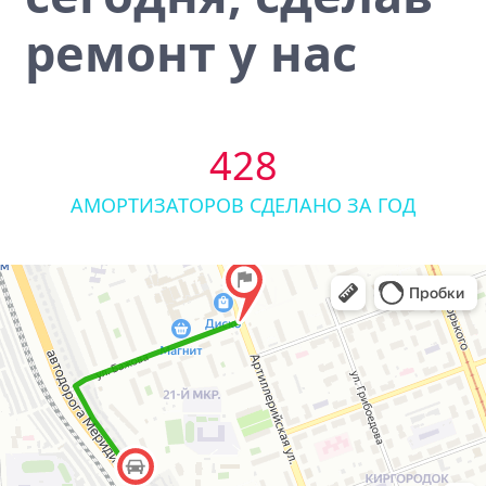
ремонт у нас
428
АМОРТИЗАТОРОВ СДЕЛАНО ЗА ГОД