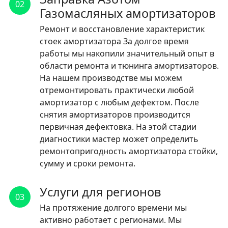
02
Газомасляных амортизаторов
Ремонт и восстановление характеристик
стоек амортизатора За долгое время
работы мы накопили значительный опыт в
области ремонта и тюнинга амортизаторов.
На нашем производстве мы можем
отремонтировать практически любой
амортизатор с любым дефектом. После
снятия амортизаторов производится
первичная дефектовка. На этой стадии
диагностики мастер может определить
ремонтопригодность амортизатора стойки,
сумму и сроки ремонта.
Услуги для регионов
03
На протяжение долгого времени мы
активно работает с регионами. Мы